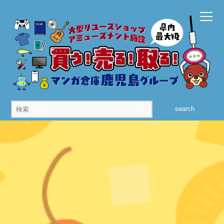
search