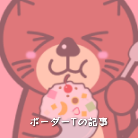
ボーダーTの記事