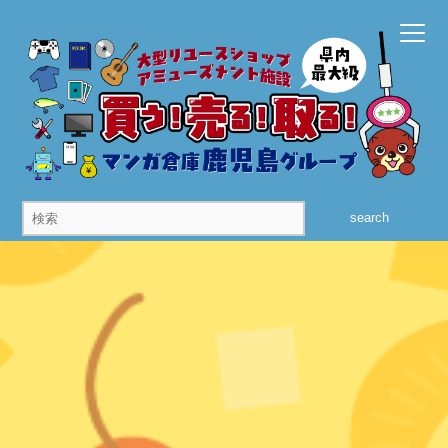
search