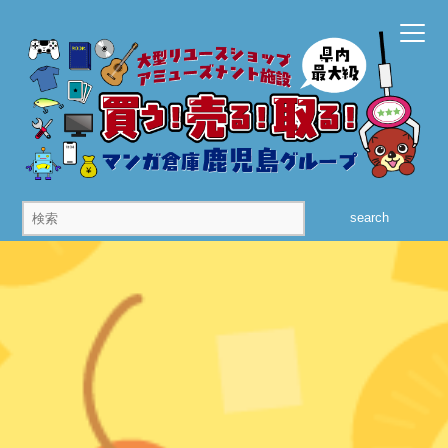
search