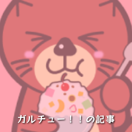
ガルチュー！！の記事