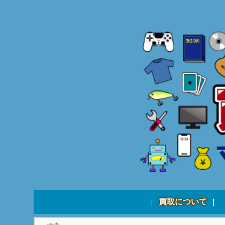
買取について