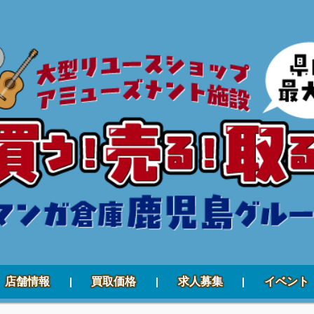
店舗情報
買取価格
求人募集
イベント