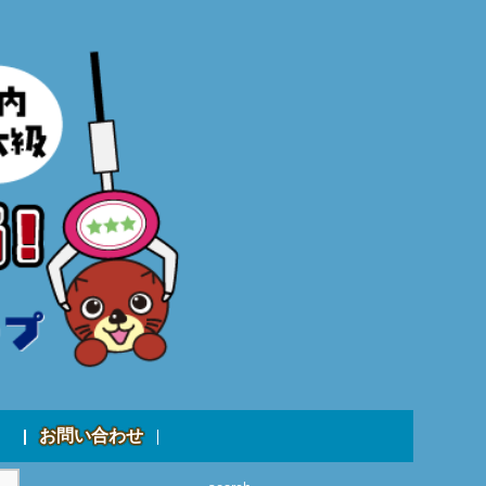
お問い合わせ