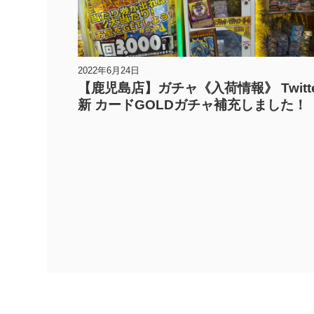
2022年6月24日
【鹿児島店】ガチャ《入荷情報》 Twitt
新 カードGOLDガチャ補充しました！