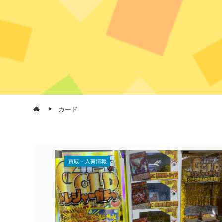
カード
買取・入荷情報