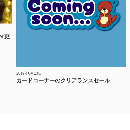
er更
2019年6月13日
カードコーナーのクリアランスセール