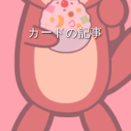
カードの記事