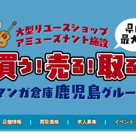
店舗情報
買取価格
求人募集
イベント