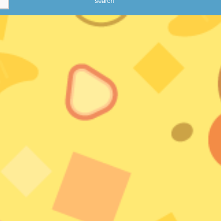
search