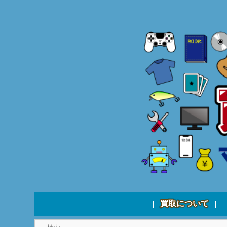
買取について