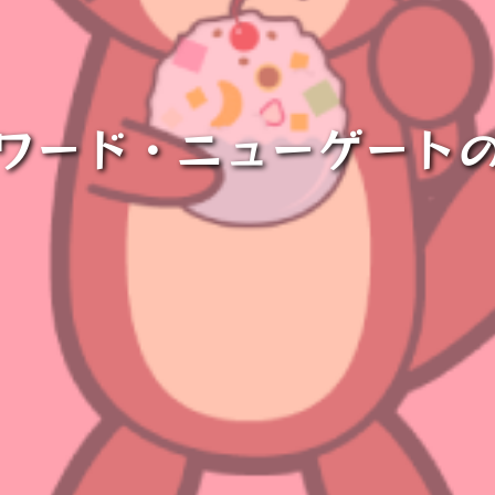
ワード・ニューゲート