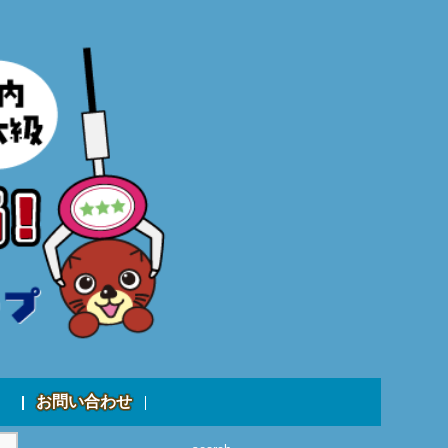
お問い合わせ