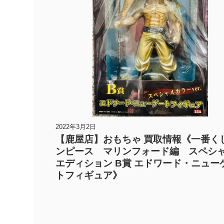
2022年3月2日
【鹿屋店】おもちゃ 買取情報《一番く
ンピース マリンフォード編 スペシ
エディション B賞 エドワード・ニュー
トフィギュア》