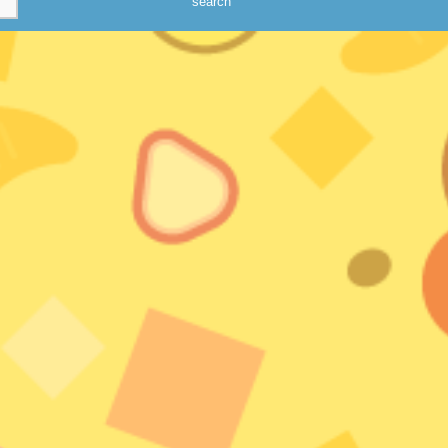
search