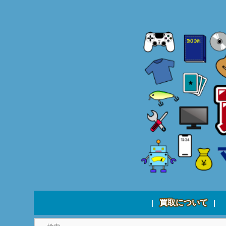
買取について