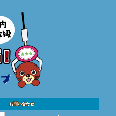
お問い合わせ