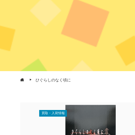
ひぐらしのなく頃に
買取・入荷情報