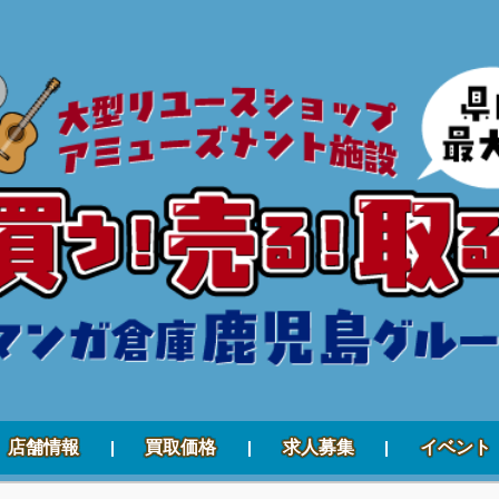
店舗情報
買取価格
求人募集
イベント