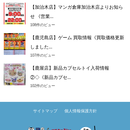
【加治木店】マンガ倉庫加治木店よりお知ら
せ 《営業...
108件のビュー
【鹿児島店】ゲーム 買取情報《買取価格更新
しました...
107件のビュー
【鹿屋店】新品カプセルトイ入荷情報
②◇《新品カプセ...
102件のビュー
サイトマップ
個人情報保護方針