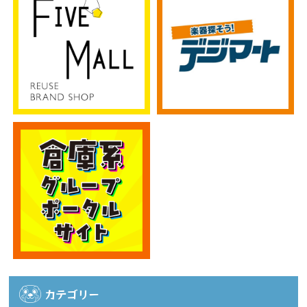
カテゴリー