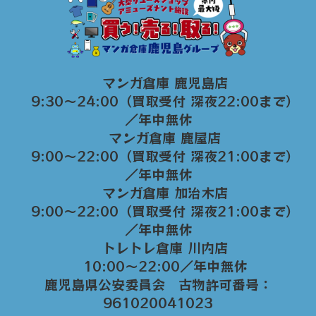
マンガ倉庫 鹿児島店
9:30～24:00（買取受付 深夜22:00まで）
／年中無休
マンガ倉庫 鹿屋店
9:00～22:00（買取受付 深夜21:00まで）
／年中無休
マンガ倉庫 加治木店
9:00〜22:00（買取受付 深夜21:00まで）
／年中無休
トレトレ倉庫 川内店
10:00〜22:00／年中無休
鹿児島県公安委員会 古物許可番号：
961020041023