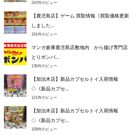
242件のビュー
【鹿児島店】ゲーム 買取情報《買取価格更新
しました...
181件のビュー
マンガ倉庫鹿児島店敷地内 から揚げ専門店
とりボンバ...
136件のビュー
【加治木店】新品カプセルトイ入荷情報
◇《新品カプセ...
121件のビュー
【加治木店】新品カプセルトイ入荷情報
◇《新品カプセ...
109件のビュー