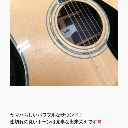
ヤマハらしいパワフルなサウンド！
歯切れの良いトーンは見事な出来栄えです