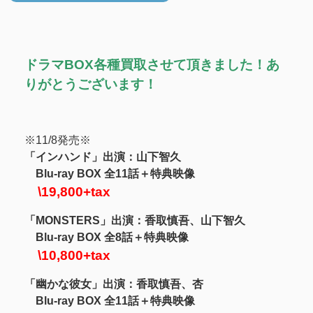
ドラマBOX各種買取させて頂きました！あ
りがとうございます！
※11/8発売※
「インハンド」出演：山下智久
Blu-ray BOX 全11話＋特典映像
\19,800+tax
「MONSTERS」出演：香取慎吾、山下智久
Blu-ray BOX 全8話＋特典映像
\10,800+tax
「幽かな彼女」出演：香取慎吾、杏
Blu-ray BOX 全11話＋特典映像