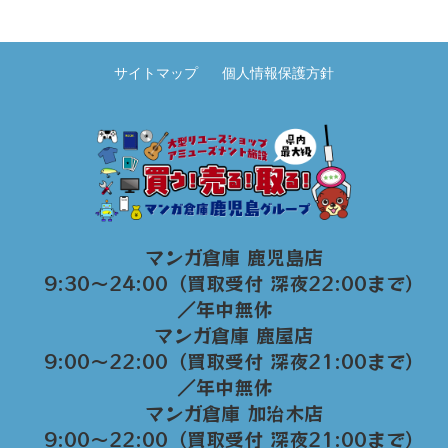
サイトマップ
個人情報保護方針
マンガ倉庫 鹿児島店
9:30～24:00（買取受付 深夜22:00まで）
／年中無休
マンガ倉庫 鹿屋店
9:00～22:00（買取受付 深夜21:00まで）
／年中無休
マンガ倉庫 加治木店
9:00〜22:00（買取受付 深夜21:00まで）