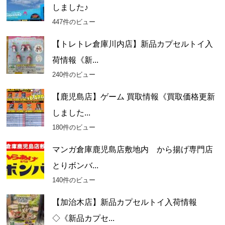
しました♪
447件のビュー
【トレトレ倉庫川内店】新品カプセルトイ入
荷情報《新...
240件のビュー
【鹿児島店】ゲーム 買取情報《買取価格更新
しました...
180件のビュー
マンガ倉庫鹿児島店敷地内 から揚げ専門店
とりボンバ...
140件のビュー
【加治木店】新品カプセルトイ入荷情報
◇《新品カプセ...