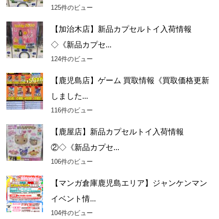
125件のビュー
【加治木店】新品カプセルトイ入荷情報
◇《新品カプセ...
124件のビュー
【鹿児島店】ゲーム 買取情報《買取価格更新
しました...
116件のビュー
【鹿屋店】新品カプセルトイ入荷情報
②◇《新品カプセ...
106件のビュー
【マンガ倉庫鹿児島エリア】ジャンケンマン
イベント情...
104件のビュー