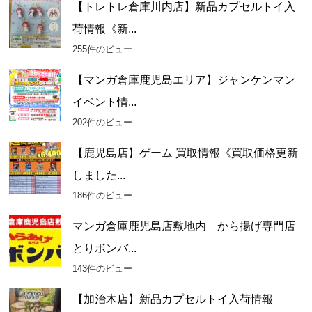
【トレトレ倉庫川内店】新品カプセルトイ入
荷情報《新...
255件のビュー
【マンガ倉庫鹿児島エリア】ジャンケンマン
イベント情...
202件のビュー
【鹿児島店】ゲーム 買取情報《買取価格更新
しました...
186件のビュー
マンガ倉庫鹿児島店敷地内 から揚げ専門店
とりボンバ...
143件のビュー
【加治木店】新品カプセルトイ入荷情報