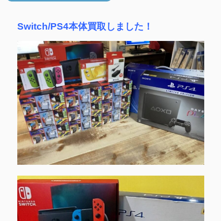
Switch/PS4本体買取しました！