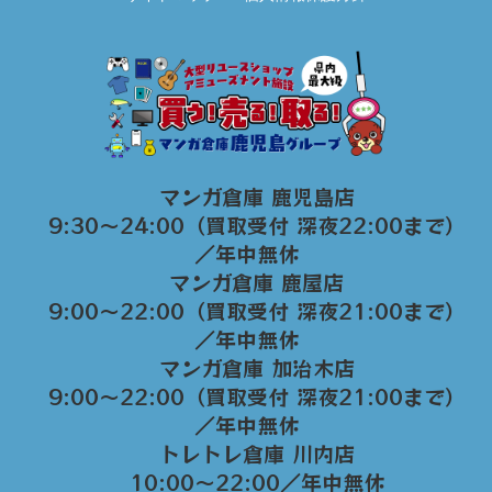
マンガ倉庫 鹿児島店
9:30～24:00（買取受付 深夜22:00まで）
／年中無休
マンガ倉庫 鹿屋店
9:00～22:00（買取受付 深夜21:00まで）
／年中無休
マンガ倉庫 加治木店
9:00〜22:00（買取受付 深夜21:00まで）
／年中無休
トレトレ倉庫 川内店
10:00〜22:00／年中無休