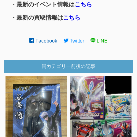
・最新のイベント情報は
こちら
・最新の買取情報は
こちら
Facebook
Twitter
LINE
同カテゴリー前後の記事