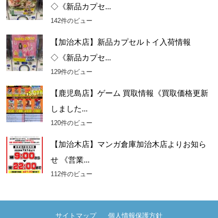
◇《新品カプセ...
142件のビュー
【加治木店】新品カプセルトイ入荷情報
◇《新品カプセ...
129件のビュー
【鹿児島店】ゲーム 買取情報《買取価格更新
しました...
120件のビュー
【加治木店】マンガ倉庫加治木店よりお知ら
せ 《営業...
112件のビュー
サイトマップ
個人情報保護方針