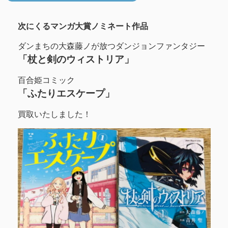
次にくるマンガ大賞ノミネート作品
ダンまちの大森藤ノが放つダンジョンファンタジー
「杖と剣のウィストリア」
百合姫コミック
「ふたりエスケープ」
買取いたしました！