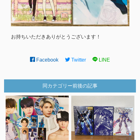
お持ちいただきありがとうございます！
Facebook
Twitter
LINE
同カテゴリー前後の記事