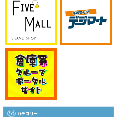
カテゴリー