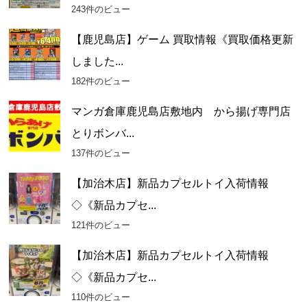
243件のビュー
【鹿児島店】ゲーム 買取情報《買取価格更新
しました...
182件のビュー
マンガ倉庫鹿児島店敷地内 から揚げ専門店
とりボンバ...
137件のビュー
【加治木店】新品カプセルトイ入荷情報
◇《新品カプセ...
121件のビュー
【加治木店】新品カプセルトイ入荷情報
◇《新品カプセ...
110件のビュー