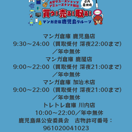
マンガ倉庫 鹿児島店
9:30～24:00（買取受付 深夜22:00まで）
／年中無休
マンガ倉庫 鹿屋店
9:00～22:00（買取受付 深夜21:00まで）
／年中無休
マンガ倉庫 加治木店
9:00〜22:00（買取受付 深夜21:00まで）
／年中無休
トレトレ倉庫 川内店
10:00〜22:00／年中無休
鹿児島県公安委員会 古物許可番号：
961020041023