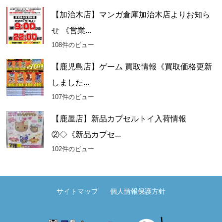
【加治木店】マンガ倉庫加治木店よりお知ら
せ 《営業...
108件のビュー
【鹿児島店】ゲーム 買取情報《買取価格更新
しました...
107件のビュー
【鹿屋店】新品カプセルトイ入荷情報
②◇《新品カプセ...
102件のビュー
サイトマップ
個人情報保護方針