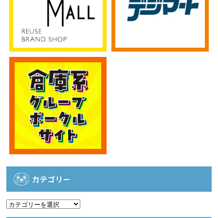
カテゴリー
カ
テ