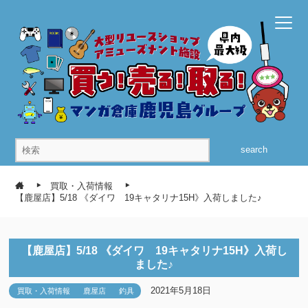
search
買取・入荷情報
【鹿屋店】5/18 《ダイワ 19キャタリナ15H》入荷しました♪
【鹿屋店】5/18 《ダイワ 19キャタリナ15H》入荷し
ました♪
2021年5月18日
買取・入荷情報
鹿屋店
釣具