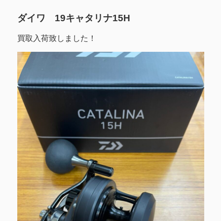
ダイワ 19キャタリナ15H
買取入荷致しました！