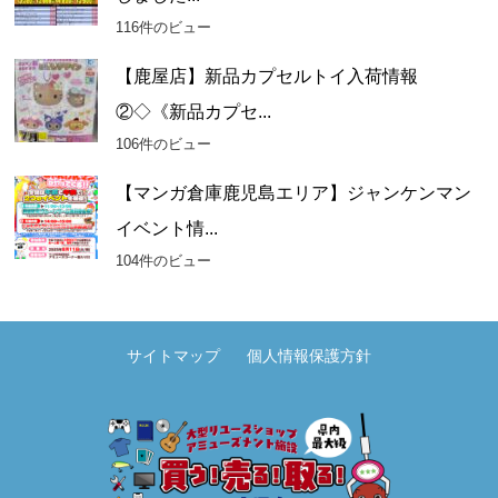
116件のビュー
【鹿屋店】新品カプセルトイ入荷情報
②◇《新品カプセ...
106件のビュー
【マンガ倉庫鹿児島エリア】ジャンケンマン
イベント情...
104件のビュー
サイトマップ
個人情報保護方針