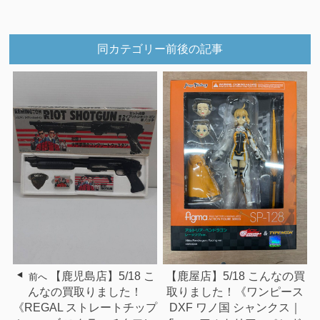
同カテゴリー前後の記事
【鹿児島店】5/18 こ
【鹿屋店】5/18 こんなの買
前へ
んなの買取りました！
取りました！《ワンピース
《REGAL ストレートチップ
DXF ワノ国 シャンクス｜