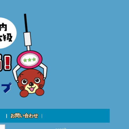
お問い合わせ