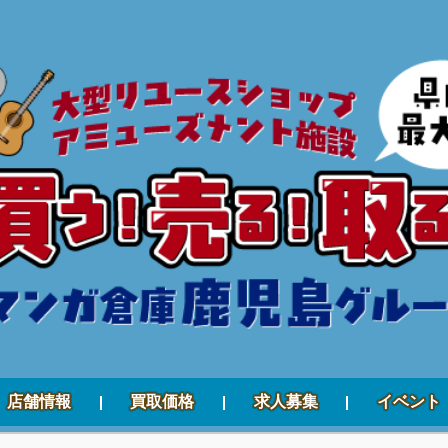
店舗情報
買取価格
求人募集
イベント