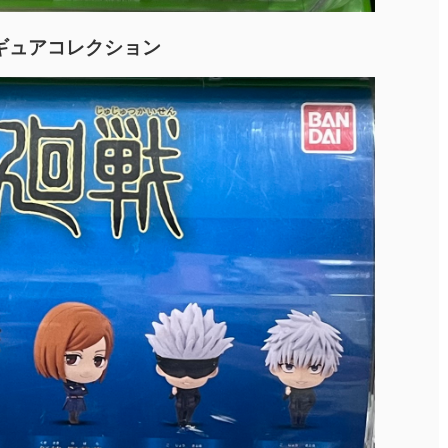
ギュアコレクション