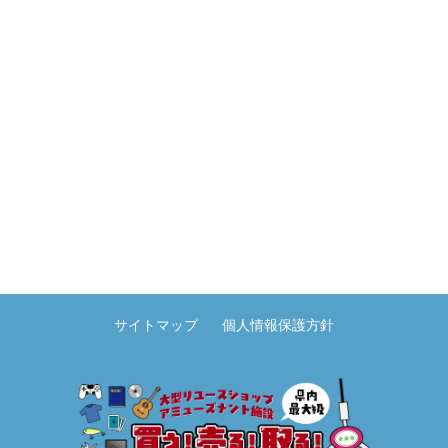
サイトマップ
個人情報保護方針