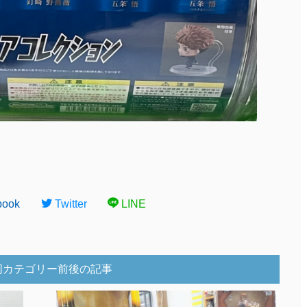
book
Twitter
LINE
同カテゴリー前後の記事