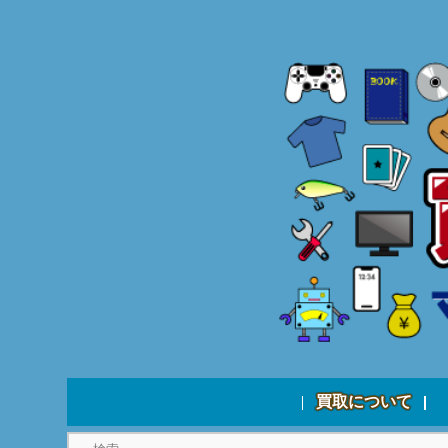
買取について