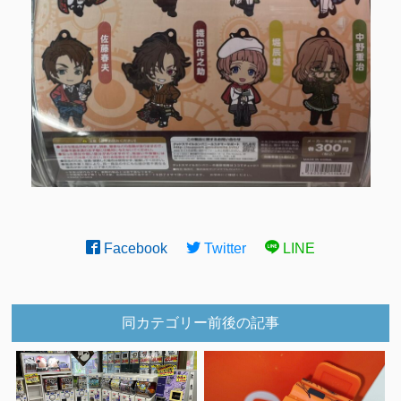
Facebook
Twitter
LINE
同カテゴリー前後の記事