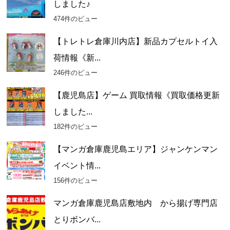
しました♪
474件のビュー
【トレトレ倉庫川内店】新品カプセルトイ入
荷情報《新...
246件のビュー
【鹿児島店】ゲーム 買取情報《買取価格更新
しました...
182件のビュー
【マンガ倉庫鹿児島エリア】ジャンケンマン
イベント情...
156件のビュー
マンガ倉庫鹿児島店敷地内 から揚げ専門店
とりボンバ...