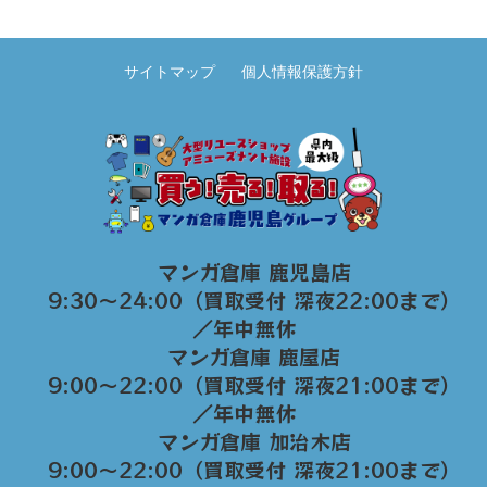
サイトマップ
個人情報保護方針
マンガ倉庫 鹿児島店
9:30～24:00（買取受付 深夜22:00まで）
／年中無休
マンガ倉庫 鹿屋店
9:00～22:00（買取受付 深夜21:00まで）
／年中無休
マンガ倉庫 加治木店
9:00〜22:00（買取受付 深夜21:00まで）