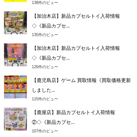
138件のビュー
【加治木店】新品カプセルトイ入荷情報
◇《新品カプセ...
135件のビュー
【加治木店】新品カプセルトイ入荷情報
◇《新品カプセ...
126件のビュー
【鹿児島店】ゲーム 買取情報《買取価格更新
しました...
115件のビュー
【鹿屋店】新品カプセルトイ入荷情報
②◇《新品カプセ...
107件のビュー