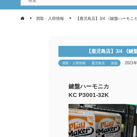
買取・入荷情報
【鹿児島店】3/4 《鍵盤ハーモニカ 
【鹿児島店】3/4 《鍵盤
2021
買取・入荷情報
鹿児島店
楽器
鍵盤ハーモニカ
KC P3001-32K