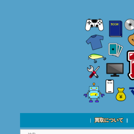
買取について