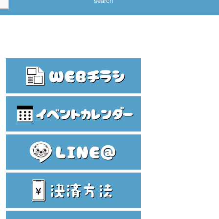
search