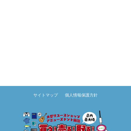
サイトマップ
個人情報保護方針