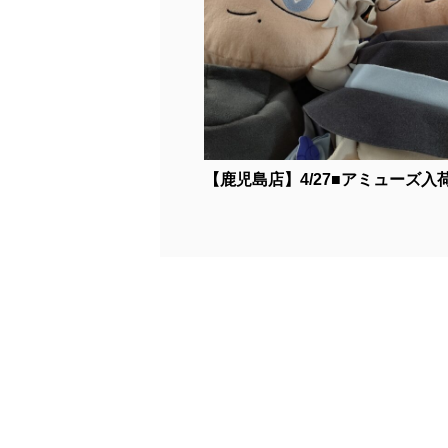
【鹿児島店】4/27■アミューズ入荷情