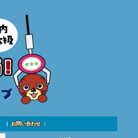
お問い合わせ