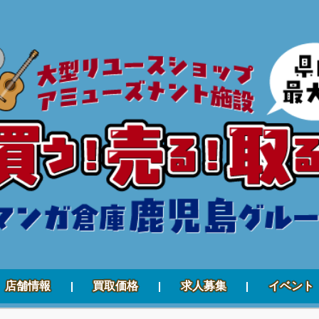
店舗情報
買取価格
求人募集
イベント