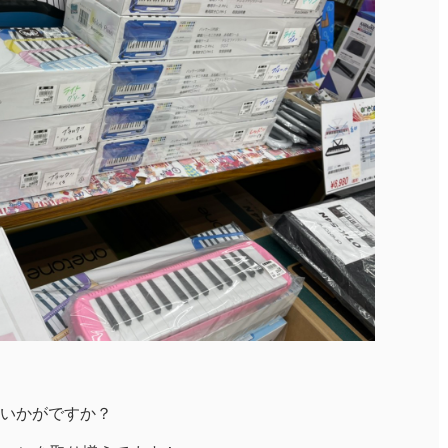
いかがですか？