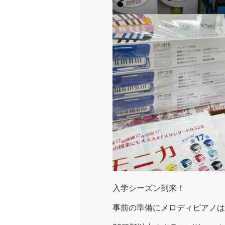
入学シーズン到来！
事前の準備にメロディピアノは