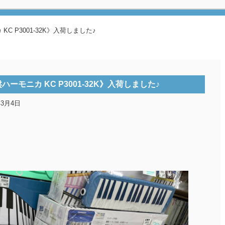
KC P3001-32K》入荷しました♪
ハーモニカ KC P3001-32K》入荷しました♪
年3月4日