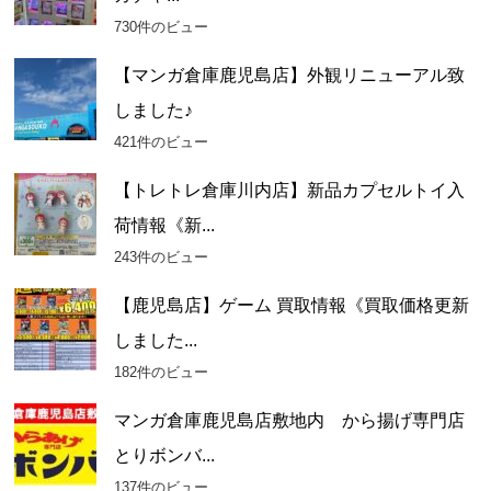
ブ
730件のビュー
【マンガ倉庫鹿児島店】外観リニューアル致
しました♪
421件のビュー
【トレトレ倉庫川内店】新品カプセルトイ入
荷情報《新...
243件のビュー
【鹿児島店】ゲーム 買取情報《買取価格更新
しました...
182件のビュー
マンガ倉庫鹿児島店敷地内 から揚げ専門店
とりボンバ...
137件のビュー