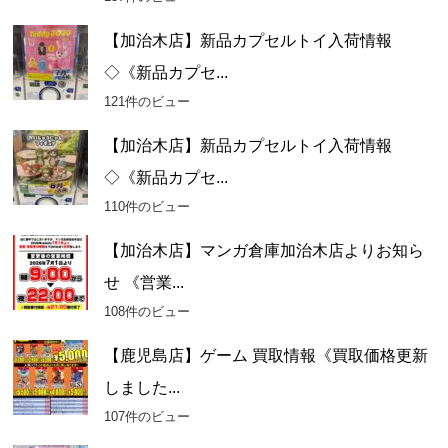
【加治木店】新品カプセルトイ入荷情報
◇《新品カプセ...
121件のビュー
【加治木店】新品カプセルトイ入荷情報
◇《新品カプセ...
110件のビュー
【加治木店】マンガ倉庫加治木店よりお知ら
せ 《営業...
108件のビュー
【鹿児島店】ゲーム 買取情報《買取価格更新
しました...
107件のビュー