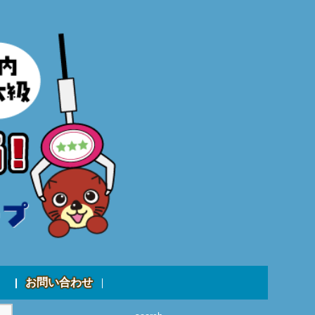
お問い合わせ