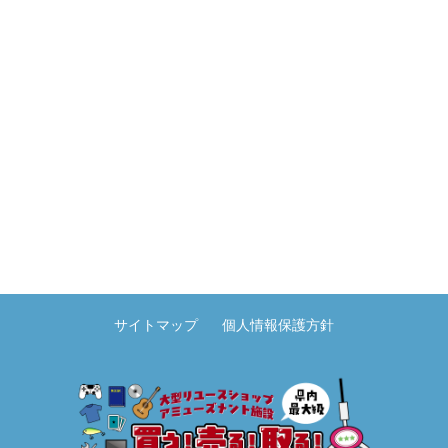
サイトマップ
個人情報保護方針