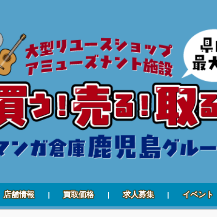
店舗情報
買取価格
求人募集
イベント