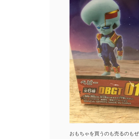
おもちゃを買うのも売るのもぜ