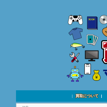
買取について