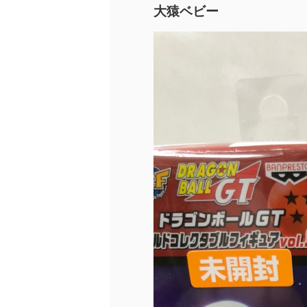
大猿ベビー