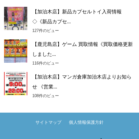
【加治木店】新品カプセルトイ入荷情報
◇《新品カプセ...
127件のビュー
【鹿児島店】ゲーム 買取情報《買取価格更新
しました...
116件のビュー
【加治木店】マンガ倉庫加治木店よりお知ら
せ 《営業...
108件のビュー
サイトマップ
個人情報保護方針