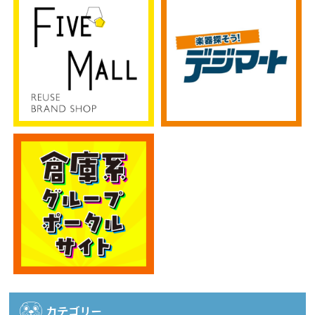
カテゴリー