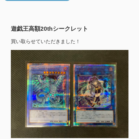
遊戯王高額20thシークレット
買い取らせていただきました！