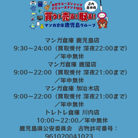
マンガ倉庫 鹿児島店
9:30～24:00（買取受付 深夜22:00まで）
／年中無休
マンガ倉庫 鹿屋店
9:00～22:00（買取受付 深夜21:00まで）
／年中無休
マンガ倉庫 加治木店
9:00〜22:00（買取受付 深夜21:00まで）
／年中無休
トレトレ倉庫 川内店
10:00〜22:00／年中無休
鹿児島県公安委員会 古物許可番号：
961020041023