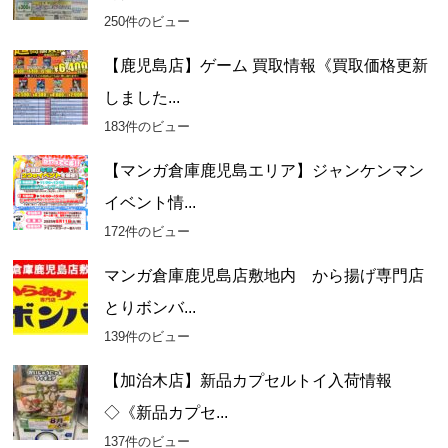
250件のビュー
【鹿児島店】ゲーム 買取情報《買取価格更新
しました...
183件のビュー
【マンガ倉庫鹿児島エリア】ジャンケンマン
イベント情...
172件のビュー
マンガ倉庫鹿児島店敷地内 から揚げ専門店
とりボンバ...
139件のビュー
【加治木店】新品カプセルトイ入荷情報
◇《新品カプセ...
137件のビュー