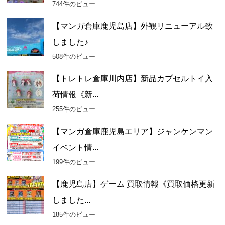
744件のビュー
【マンガ倉庫鹿児島店】外観リニューアル致
しました♪
508件のビュー
【トレトレ倉庫川内店】新品カプセルトイ入
荷情報《新...
255件のビュー
【マンガ倉庫鹿児島エリア】ジャンケンマン
イベント情...
199件のビュー
【鹿児島店】ゲーム 買取情報《買取価格更新
しました...
185件のビュー