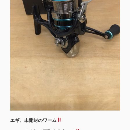
エギ、未開封のワーム