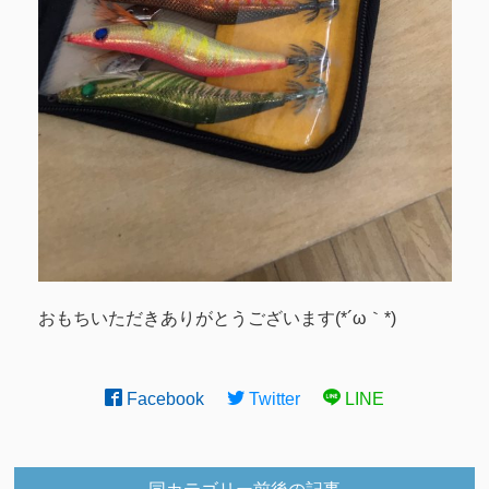
おもちいただきありがとうございます(*´ω｀*)
Facebook
Twitter
LINE