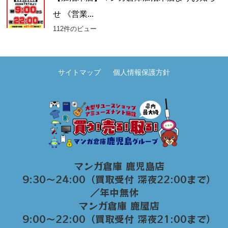
せ 《営業...
112件のビュー
サイトマップ
個人情報保護方針
マンガ倉庫 鹿児島店
9:30～24:00（買取受付 深夜22:00まで）
／年中無休
マンガ倉庫 鹿屋店
9:00～22:00（買取受付 深夜21:00まで）