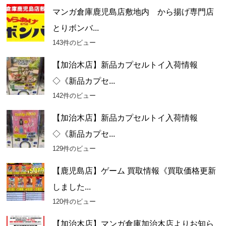
マンガ倉庫鹿児島店敷地内 から揚げ専門店
とりボンバ...
143件のビュー
【加治木店】新品カプセルトイ入荷情報
◇《新品カプセ...
142件のビュー
【加治木店】新品カプセルトイ入荷情報
◇《新品カプセ...
129件のビュー
【鹿児島店】ゲーム 買取情報《買取価格更新
しました...
120件のビュー
【加治木店】マンガ倉庫加治木店よりお知ら