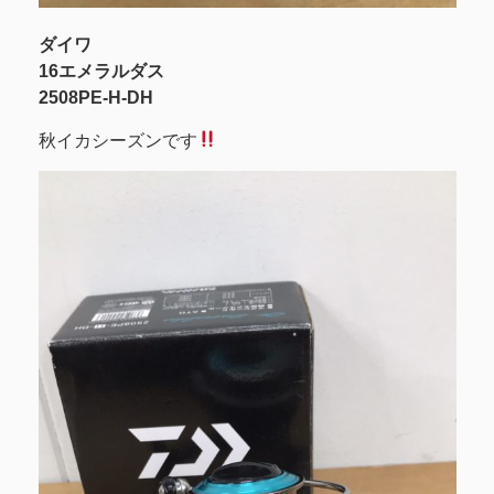
ダイワ
16エメラルダス
2508PE-H-DH
秋イカシーズンです