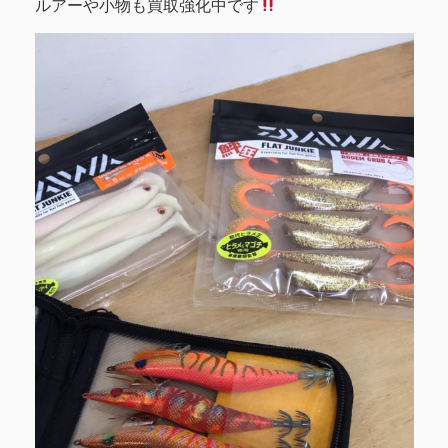
ルアーや小物も買取強化中です