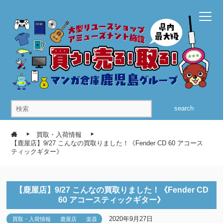
search
買取・入荷情報
【鹿屋店】9/27 こんなの買取りました！《Fender CD 60 アコース
ティックギター》
【鹿屋店】9/27 こんなの買取りました！《Fender CD
60 アコースティックギター》
2020年9月27日
買取・入荷情報
鹿屋店
楽器