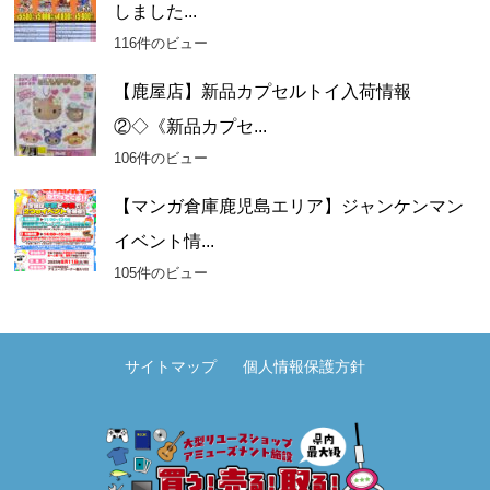
しました...
116件のビュー
【鹿屋店】新品カプセルトイ入荷情報
②◇《新品カプセ...
106件のビュー
【マンガ倉庫鹿児島エリア】ジャンケンマン
イベント情...
105件のビュー
サイトマップ
個人情報保護方針