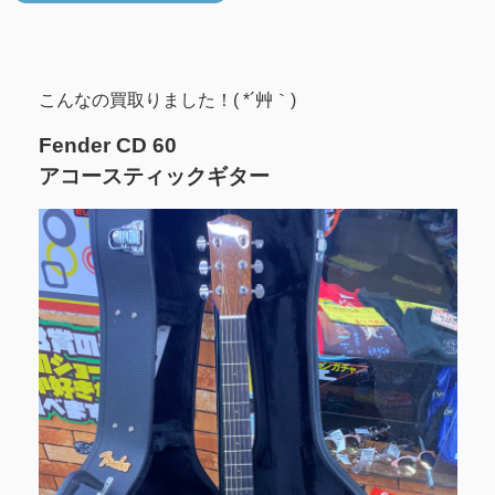
こんなの買取りました！( *´艸｀)
Fender CD 60
アコースティックギター