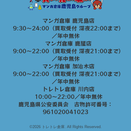
マンガ倉庫 鹿児島店
9:30～24:00（買取受付 深夜22:00まで）
／年中無休
マンガ倉庫 鹿屋店
9:00～22:00（買取受付 深夜21:00まで）
／年中無休
マンガ倉庫 加治木店
9:00〜22:00（買取受付 深夜21:00まで）
／年中無休
トレトレ倉庫 川内店
10:00〜22:00／年中無休
鹿児島県公安委員会 古物許可番号：
961020041023
©2026 トレトレ倉庫. All Rights Reserved.