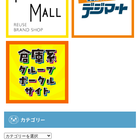
カテゴリー
カ