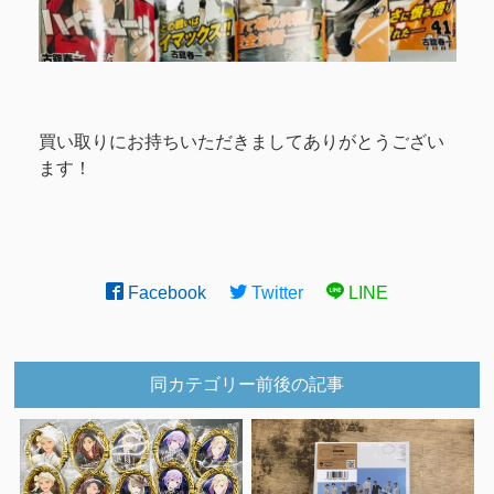
買い取りにお持ちいただきましてありがとうござい
ます！
Facebook
Twitter
LINE
同カテゴリー前後の記事