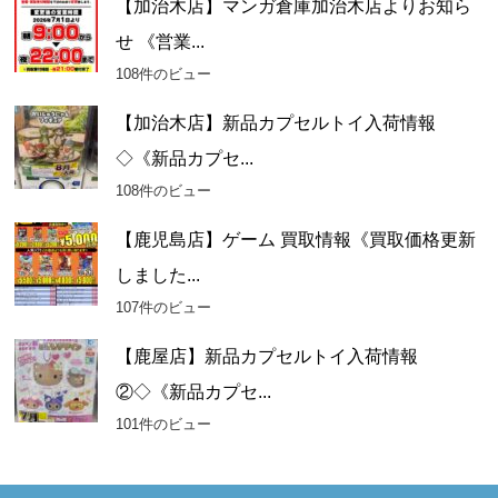
【加治木店】マンガ倉庫加治木店よりお知ら
せ 《営業...
108件のビュー
【加治木店】新品カプセルトイ入荷情報
◇《新品カプセ...
108件のビュー
【鹿児島店】ゲーム 買取情報《買取価格更新
しました...
107件のビュー
【鹿屋店】新品カプセルトイ入荷情報
②◇《新品カプセ...
101件のビュー