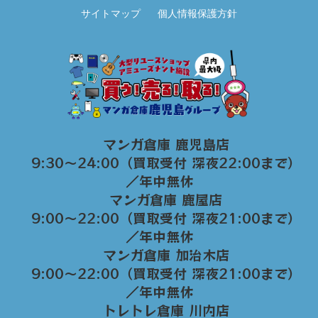
サイトマップ
個人情報保護方針
マンガ倉庫 鹿児島店
9:30～24:00（買取受付 深夜22:00まで）
／年中無休
マンガ倉庫 鹿屋店
9:00～22:00（買取受付 深夜21:00まで）
／年中無休
マンガ倉庫 加治木店
9:00〜22:00（買取受付 深夜21:00まで）
／年中無休
トレトレ倉庫 川内店