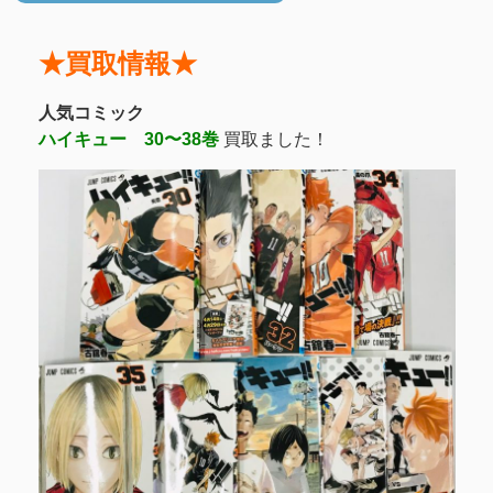
★買取情報★
人気コミック
ハイキュー 30〜38巻
買取ました！