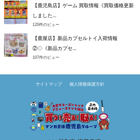
【鹿児島店】ゲーム 買取情報《買取価格更新
しました...
120件のビュー
【鹿屋店】新品カプセルトイ入荷情報
②◇《新品カプセ...
107件のビュー
サイトマップ
個人情報保護方針