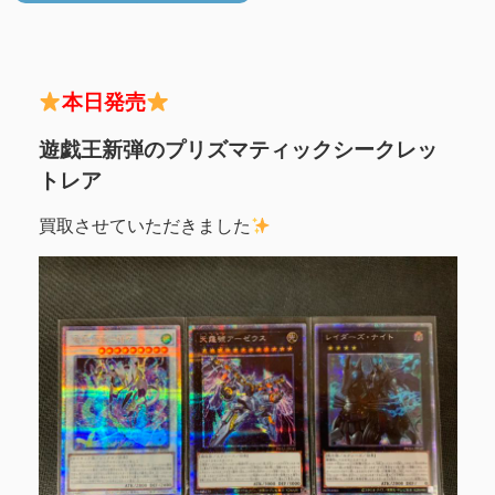
本日発売
遊戯王新弾のプリズマティックシークレッ
トレア
買取させていただきました