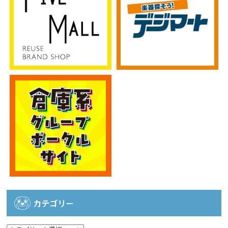
カテゴリー