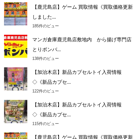
【鹿児島店】ゲーム 買取情報《買取価格更新
しました...
185件のビュー
マンガ倉庫鹿児島店敷地内 から揚げ専門店
とりボンバ...
138件のビュー
【加治木店】新品カプセルトイ入荷情報
◇《新品カプセ...
122件のビュー
【加治木店】新品カプセルトイ入荷情報
◇《新品カプセ...
115件のビュー
【鹿児島店】ゲーム 買取情報《買取価格更新