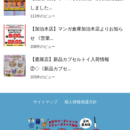
しました...
111件のビュー
【加治木店】マンガ倉庫加治木店よりお知ら
せ 《営業...
108件のビュー
【鹿屋店】新品カプセルトイ入荷情報
②◇《新品カプセ...
103件のビュー
サイトマップ
個人情報保護方針