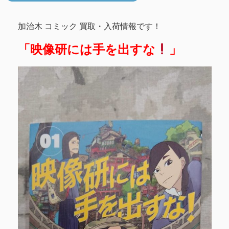
加治木 コミック 買取・入荷情報です！
「映像研には手を出すな
」