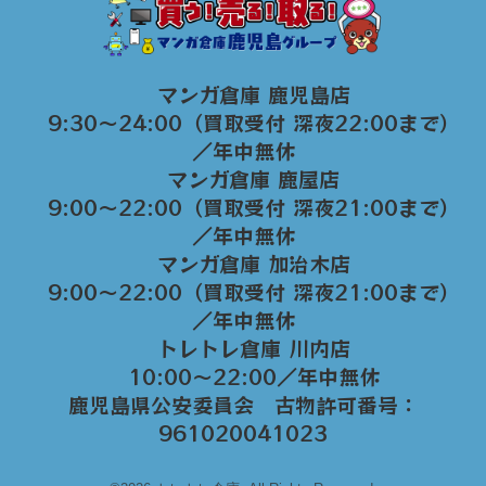
マンガ倉庫 鹿児島店
9:30～24:00（買取受付 深夜22:00まで）
／年中無休
マンガ倉庫 鹿屋店
9:00～22:00（買取受付 深夜21:00まで）
／年中無休
マンガ倉庫 加治木店
9:00〜22:00（買取受付 深夜21:00まで）
／年中無休
トレトレ倉庫 川内店
10:00〜22:00／年中無休
鹿児島県公安委員会 古物許可番号：
961020041023