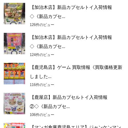
【加治木店】新品カプセルトイ入荷情報
◇《新品カプセ...
126件のビュー
【加治木店】新品カプセルトイ入荷情報
◇《新品カプセ...
124件のビュー
【鹿児島店】ゲーム 買取情報《買取価格更新
しました...
116件のビュー
【鹿屋店】新品カプセルトイ入荷情報
②◇《新品カプセ...
106件のビュー
【マンガ倉庫鹿児島エリア】ジャンケンマン