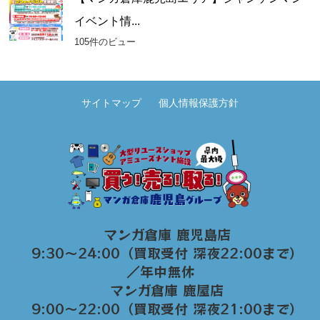
イベント情...
105件のビュー
サイトマップ
個人情報保護方針
マンガ倉庫 鹿児島店
9:30～24:00（買取受付 深夜22:00まで）
／年中無休
マンガ倉庫 鹿屋店
9:00～22:00（買取受付 深夜21:00まで）