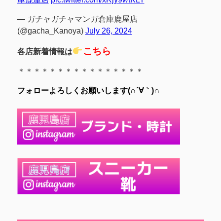
— ガチャガチャマンガ倉庫鹿屋店
(@gacha_Kanoya)
July 26, 2024
こちら
各店新着情報は
＊＊＊＊＊＊＊＊＊＊＊＊＊＊＊＊
フォローよろしくお願いします(∩´∀｀)∩