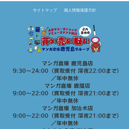
サイトマップ
個人情報保護方針
マンガ倉庫 鹿児島店
9:30～24:00（買取受付 深夜22:00まで）
／年中無休
マンガ倉庫 鹿屋店
9:00～22:00（買取受付 深夜21:00まで）
／年中無休
マンガ倉庫 加治木店
9:00〜22:00（買取受付 深夜21:00まで）
／年中無休