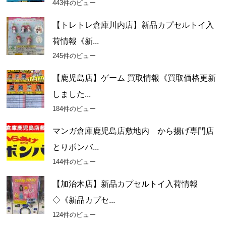
443件のビュー
【トレトレ倉庫川内店】新品カプセルトイ入
荷情報《新...
245件のビュー
【鹿児島店】ゲーム 買取情報《買取価格更新
しました...
184件のビュー
マンガ倉庫鹿児島店敷地内 から揚げ専門店
とりボンバ...
144件のビュー
【加治木店】新品カプセルトイ入荷情報
◇《新品カプセ...
124件のビュー