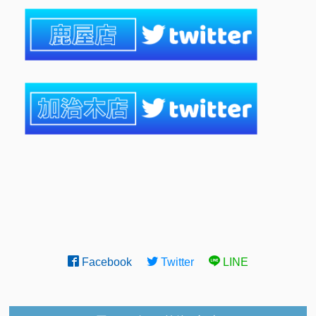
Facebook
Twitter
LINE