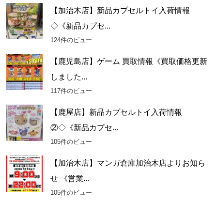
【加治木店】新品カプセルトイ入荷情報
◇《新品カプセ...
124件のビュー
【鹿児島店】ゲーム 買取情報《買取価格更新
しました...
117件のビュー
【鹿屋店】新品カプセルトイ入荷情報
②◇《新品カプセ...
105件のビュー
【加治木店】マンガ倉庫加治木店よりお知ら
せ 《営業...
105件のビュー