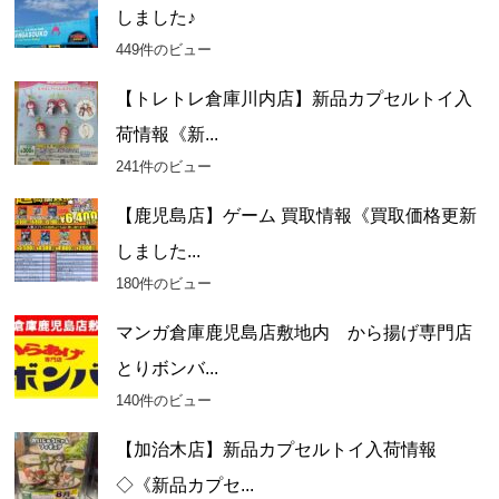
しました♪
449件のビュー
【トレトレ倉庫川内店】新品カプセルトイ入
荷情報《新...
241件のビュー
【鹿児島店】ゲーム 買取情報《買取価格更新
しました...
180件のビュー
マンガ倉庫鹿児島店敷地内 から揚げ専門店
とりボンバ...
140件のビュー
【加治木店】新品カプセルトイ入荷情報
◇《新品カプセ...