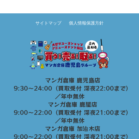
サイトマップ
個人情報保護方針
マンガ倉庫 鹿児島店
9:30～24:00（買取受付 深夜22:00まで）
／年中無休
マンガ倉庫 鹿屋店
9:00～22:00（買取受付 深夜21:00まで）
／年中無休
マンガ倉庫 加治木店
9:00〜22:00（買取受付 深夜21:00まで）