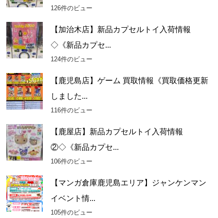
126件のビュー
【加治木店】新品カプセルトイ入荷情報
◇《新品カプセ...
124件のビュー
【鹿児島店】ゲーム 買取情報《買取価格更新
しました...
116件のビュー
【鹿屋店】新品カプセルトイ入荷情報
②◇《新品カプセ...
106件のビュー
【マンガ倉庫鹿児島エリア】ジャンケンマン
イベント情...
105件のビュー