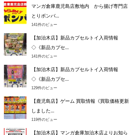
マンガ倉庫鹿児島店敷地内 から揚げ専門店
とりボンバ...
141件のビュー
【加治木店】新品カプセルトイ入荷情報
◇《新品カプセ...
141件のビュー
【加治木店】新品カプセルトイ入荷情報
◇《新品カプセ...
129件のビュー
【鹿児島店】ゲーム 買取情報《買取価格更新
しました...
119件のビュー
【加治木店】マンガ倉庫加治木店よりお知ら