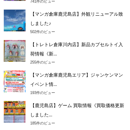
741件のビュー
【マンガ倉庫鹿児島店】外観リニューアル致
しました♪
502件のビュー
【トレトレ倉庫川内店】新品カプセルトイ入
荷情報《新...
255件のビュー
【マンガ倉庫鹿児島エリア】ジャンケンマン
イベント情...
193件のビュー
【鹿児島店】ゲーム 買取情報《買取価格更新
しました...
185件のビュー