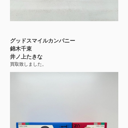
グッドスマイルカンパニー
錦木千束
井ノ上たきな
買取致しました。