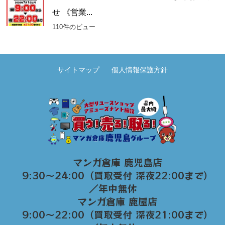
せ 《営業...
110件のビュー
サイトマップ
個人情報保護方針
マンガ倉庫 鹿児島店
9:30～24:00（買取受付 深夜22:00まで）
／年中無休
マンガ倉庫 鹿屋店
9:00～22:00（買取受付 深夜21:00まで）