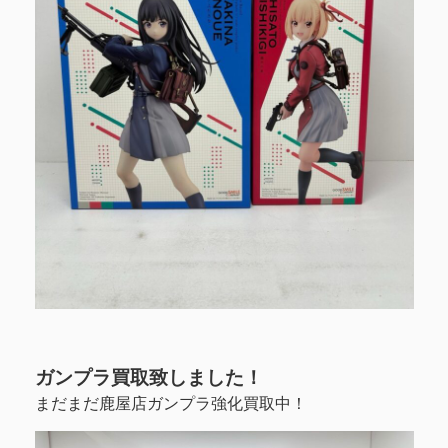
ガンプラ買取致しました！
まだまだ鹿屋店ガンプラ強化買取中！