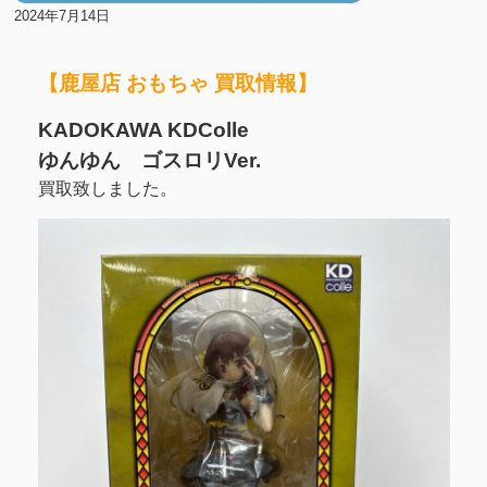
2024年7月14日
【鹿屋店 おもちゃ 買取情報】
KADOKAWA KDColle
ゆんゆん ゴスロリVer.
買取致しました。