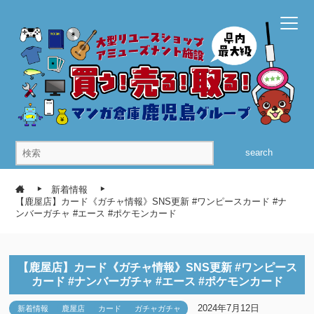
search
新着情報
【鹿屋店】カード《ガチャ情報》SNS更新 #ワンピースカード #ナ
ンバーガチャ #エース #ポケモンカード
【鹿屋店】カード《ガチャ情報》SNS更新 #ワンピース
カード #ナンバーガチャ #エース #ポケモンカード
2024年7月12日
新着情報
鹿屋店
カード
ガチャガチャ