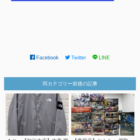
Facebook
Twitter
LINE
同カテゴリー前後の記事