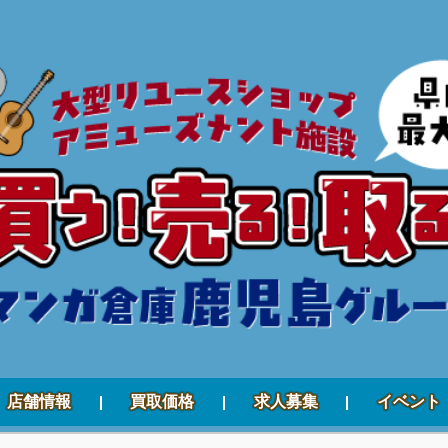
店舗情報
買取価格
求人募集
イベント