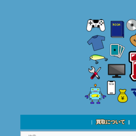
買取について