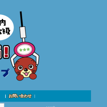
お問い合わせ