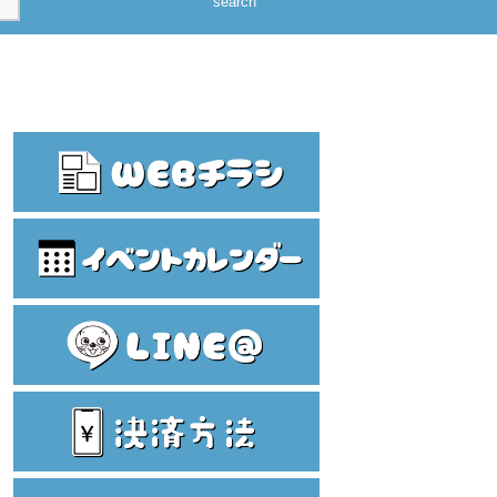
search