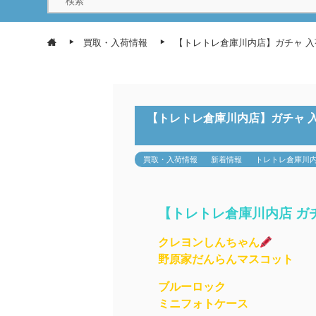
買取・入荷情報
【トレトレ倉庫川内店】ガチャ 
【トレトレ倉庫川内店】ガチャ 
買取・入荷情報
新着情報
トレトレ倉庫川
【トレトレ倉庫川内店 ガ
クレヨンしんちゃん
野原家だんらんマスコット
ブルーロック
ミニフォトケース