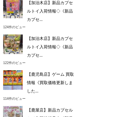
【加治木店】新品カプセ
ルトイ入荷情報◇《新品
カプセ...
124件のビュー
【加治木店】新品カプセ
ルトイ入荷情報◇《新品
カプセ...
122件のビュー
【鹿児島店】ゲーム 買取
情報《買取価格更新しま
した...
114件のビュー
【鹿屋店】新品カプセル