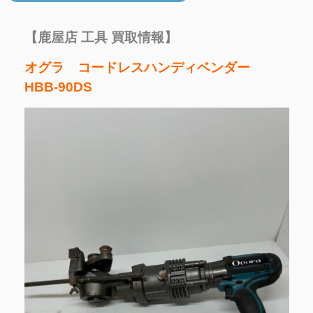
【鹿屋店 工具 買取情報】
オグラ コードレスハンディベンダー
HBB-90DS