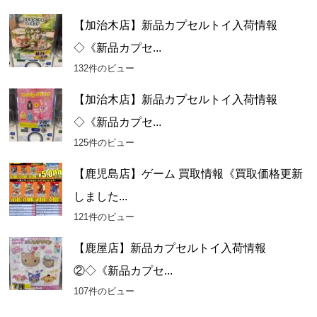
【加治木店】新品カプセルトイ入荷情報
◇《新品カプセ...
132件のビュー
【加治木店】新品カプセルトイ入荷情報
◇《新品カプセ...
125件のビュー
【鹿児島店】ゲーム 買取情報《買取価格更新
しました...
121件のビュー
【鹿屋店】新品カプセルトイ入荷情報
②◇《新品カプセ...
107件のビュー