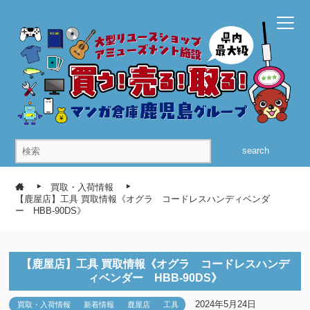
search
買取・入荷情報
【鹿屋店】工具 買取情報《オグラ コードレスハンディベンダ
ー HBB-90DS》
【鹿屋店】工具 買取情報《オグラ コードレスハンデ
ィベンダー HBB-90DS》
2024年5月24日
買取・入荷情報
新着情報
鹿屋店
工具