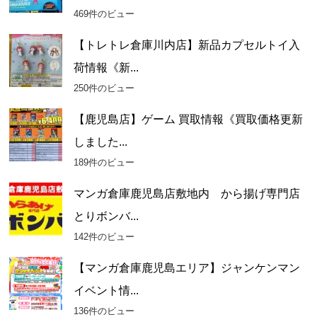
469件のビュー
【トレトレ倉庫川内店】新品カプセルトイ入
荷情報《新...
250件のビュー
【鹿児島店】ゲーム 買取情報《買取価格更新
しました...
189件のビュー
マンガ倉庫鹿児島店敷地内 から揚げ専門店
とりボンバ...
142件のビュー
【マンガ倉庫鹿児島エリア】ジャンケンマン
イベント情...
136件のビュー