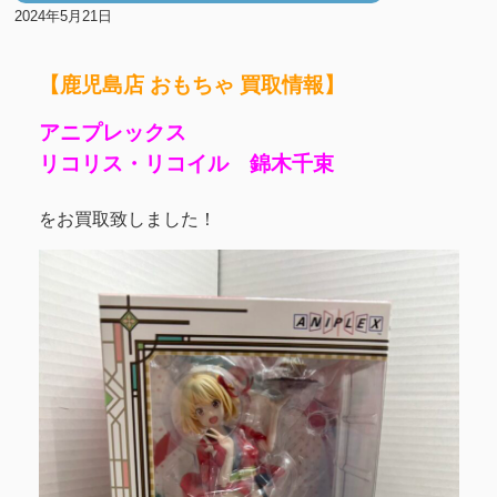
2024年5月21日
【鹿児島店 おもちゃ 買取情報】
アニプレックス
リコリス・リコイル 錦木千束
をお買取致しました！