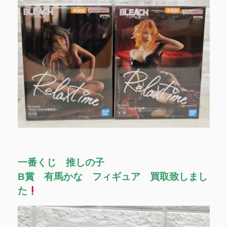
一番くじ 推しの子
B賞 有馬かな フィギュア 買取致しまし
た