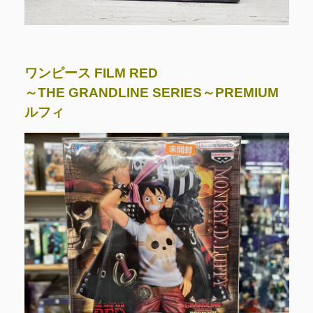
ワンピース FILM RED
～THE GRANDLINE SERIES～PREMIUM
ルフィ