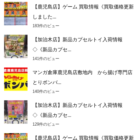
【鹿児島店】ゲーム 買取情報《買取価格更新
しました...
183件のビュー
【加治木店】新品カプセルトイ入荷情報
◇《新品カプセ...
141件のビュー
マンガ倉庫鹿児島店敷地内 から揚げ専門店
とりボンバ...
140件のビュー
【加治木店】新品カプセルトイ入荷情報
◇《新品カプセ...
129件のビュー
【鹿児島店】ゲーム 買取情報《買取価格更新