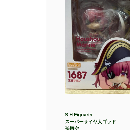
S.H.Figuarts
スーパーサイヤ人ゴッド
孫悟空