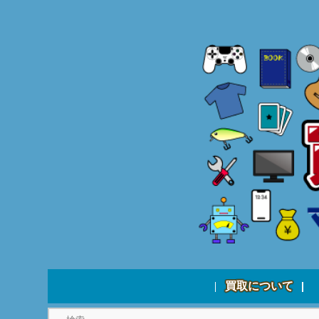
買取について