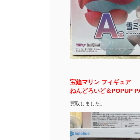
宝鐘マリン フィギュア
ねんどろいど＆POPUP P
買取しました。