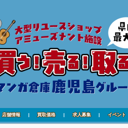
店舗情報
買取価格
求人募集
イベント