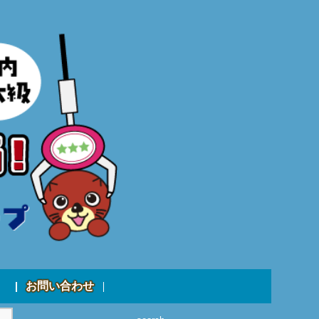
お問い合わせ