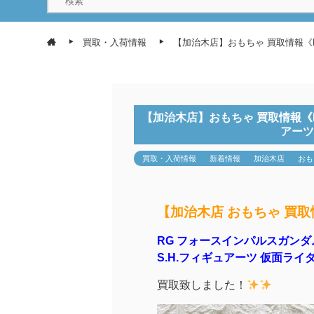
買取・入荷情報
【加治木店】おもちゃ 買取情報《R
【加治木店】おもちゃ 買取情報《R
アーツ
買取・入荷情報
新着情報
加治木店
おも
【加治木店 おもちゃ 買
RG フォースインパルスガンダム
S.H.フィギュアーツ 仮面ライ
買取致しました！