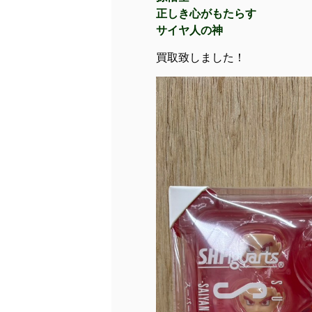
正しき心がもたらす
サイヤ人の神
買取致しました！