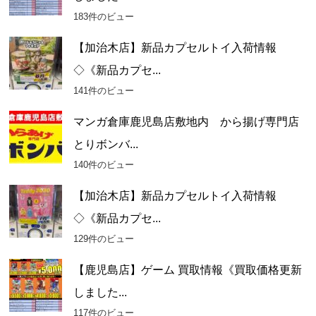
183件のビュー
【加治木店】新品カプセルトイ入荷情報
◇《新品カプセ...
141件のビュー
マンガ倉庫鹿児島店敷地内 から揚げ専門店
とりボンバ...
140件のビュー
【加治木店】新品カプセルトイ入荷情報
◇《新品カプセ...
129件のビュー
【鹿児島店】ゲーム 買取情報《買取価格更新
しました...
117件のビュー