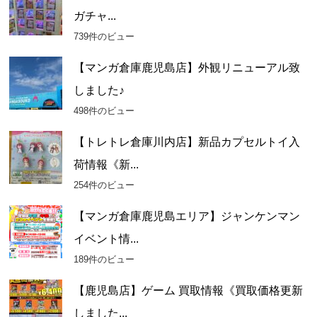
イ
ガチャ...
ブ
739件のビュー
【マンガ倉庫鹿児島店】外観リニューアル致
しました♪
498件のビュー
【トレトレ倉庫川内店】新品カプセルトイ入
荷情報《新...
254件のビュー
【マンガ倉庫鹿児島エリア】ジャンケンマン
イベント情...
189件のビュー
【鹿児島店】ゲーム 買取情報《買取価格更新
しました...