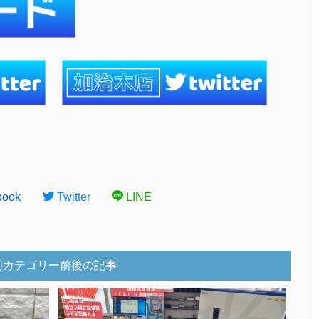
book
Twitter
LINE
同カテゴリー前後の記事