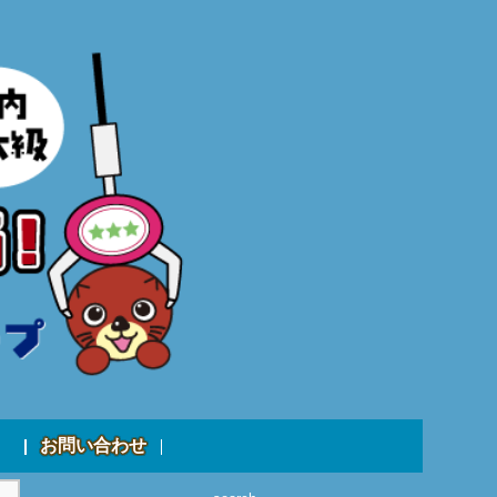
お問い合わせ