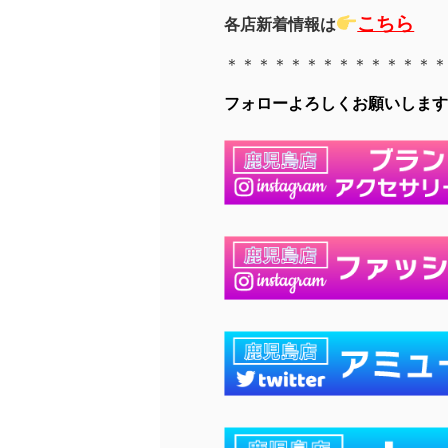
こちら
各店新着情報は
＊＊＊＊＊＊＊＊＊＊＊＊＊＊
フォローよろしくお願いします(∩