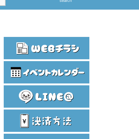
search