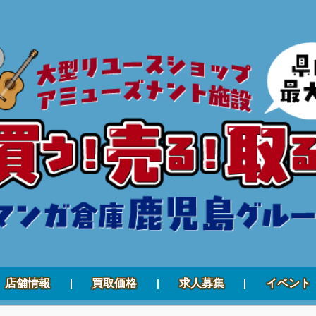
店舗情報
買取価格
求人募集
イベント