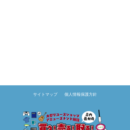
サイトマップ
個人情報保護方針