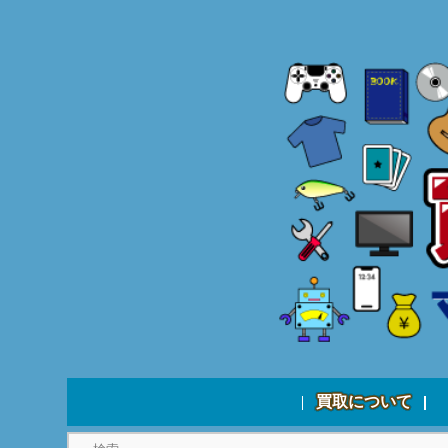
買取について