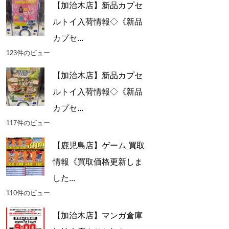
【加治木店】新品カプセ
ルトイ入荷情報◇《新品
カプセ...
123件のビュー
【加治木店】新品カプセ
ルトイ入荷情報◇《新品
カプセ...
117件のビュー
【鹿児島店】ゲーム 買取
情報《買取価格更新しま
した...
110件のビュー
【加治木店】マンガ倉庫