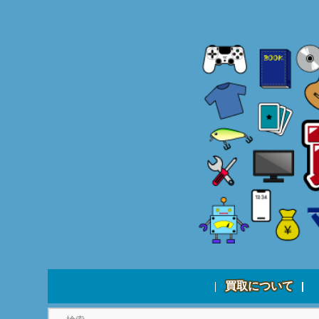
買取について