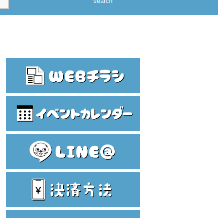
search