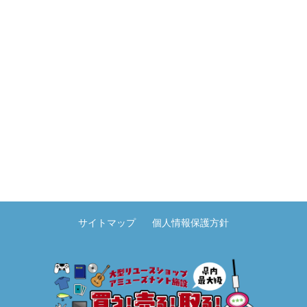
サイトマップ
個人情報保護方針