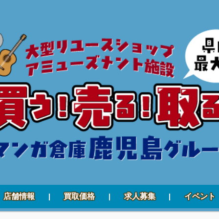
店舗情報
買取価格
求人募集
イベント