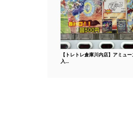
【トレトレ倉庫川内店】アミュー
入...