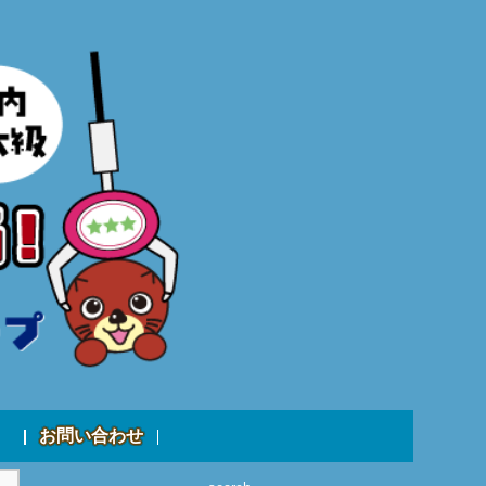
お問い合わせ