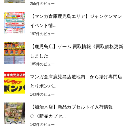
255件のビュー
【マンガ倉庫鹿児島エリア】ジャンケンマン
イベント情...
197件のビュー
【鹿児島店】ゲーム 買取情報《買取価格更新
しました...
185件のビュー
マンガ倉庫鹿児島店敷地内 から揚げ専門店
とりボンバ...
143件のビュー
【加治木店】新品カプセルトイ入荷情報
◇《新品カプセ...
142件のビュー