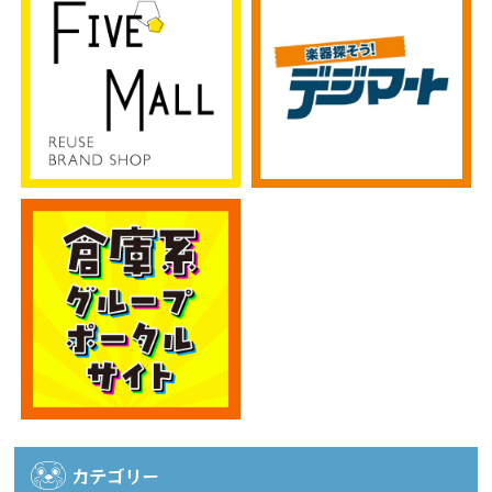
カテゴリー