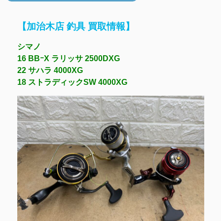
【加治木店 釣具 買取情報】
シマノ
16 BBｰX ラリッサ 2500DXG
22 サハラ 4000XG
18 ストラディックSW 4000XG