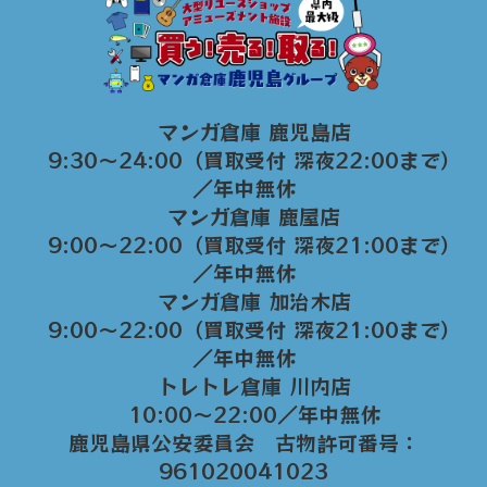
マンガ倉庫 鹿児島店
9:30～24:00（買取受付 深夜22:00まで）
／年中無休
マンガ倉庫 鹿屋店
9:00～22:00（買取受付 深夜21:00まで）
／年中無休
マンガ倉庫 加治木店
9:00〜22:00（買取受付 深夜21:00まで）
／年中無休
トレトレ倉庫 川内店
10:00〜22:00／年中無休
鹿児島県公安委員会 古物許可番号：
961020041023