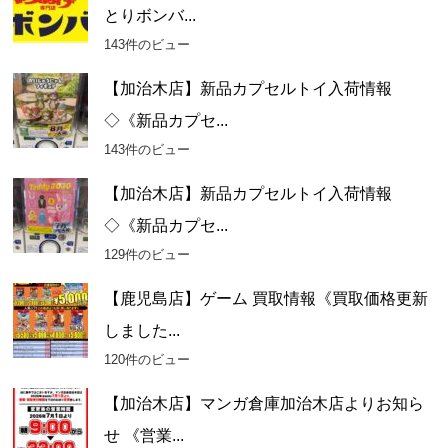
とりボンバ...
143件のビュー
【加治木店】新品カプセルトイ入荷情報
◇《新品カプセ...
143件のビュー
【加治木店】新品カプセルトイ入荷情報
◇《新品カプセ...
129件のビュー
【鹿児島店】ゲーム 買取情報《買取価格更新
しました...
120件のビュー
【加治木店】マンガ倉庫加治木店よりお知ら
せ 《営業...