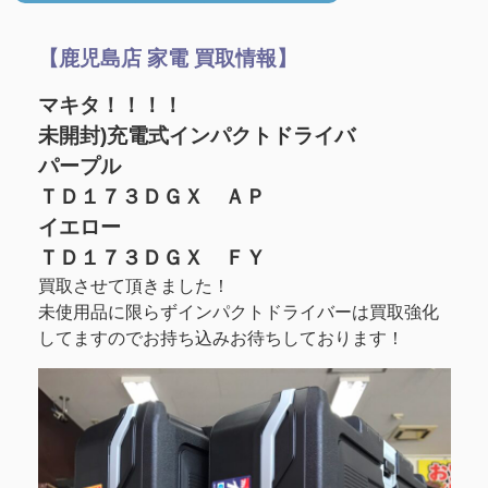
【鹿児島店 家電 買取情報】
マキタ！！！！
未開封)充電式インパクトドライバ
パープル
ＴＤ１７３ＤＧＸ ＡＰ
イエロー
ＴＤ１７３ＤＧＸ ＦＹ
買取させて頂きました！
未使用品に限らずインパクトドライバーは買取強化
してますのでお持ち込みお待ちしております！