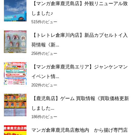
【マンガ倉庫鹿児島店】外観リニューアル致
しました♪
515件のビュー
【トレトレ倉庫川内店】新品カプセルトイ入
荷情報《新...
256件のビュー
【マンガ倉庫鹿児島エリア】ジャンケンマン
イベント情...
202件のビュー
【鹿児島店】ゲーム 買取情報《買取価格更新
しました...
186件のビュー
マンガ倉庫鹿児島店敷地内 から揚げ専門店