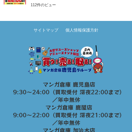
112件のビュー
サイトマップ
個人情報保護方針
マンガ倉庫 鹿児島店
9:30～24:00（買取受付 深夜22:00まで）
／年中無休
マンガ倉庫 鹿屋店
9:00～22:00（買取受付 深夜21:00まで）
／年中無休
マンガ倉庫 加治木店