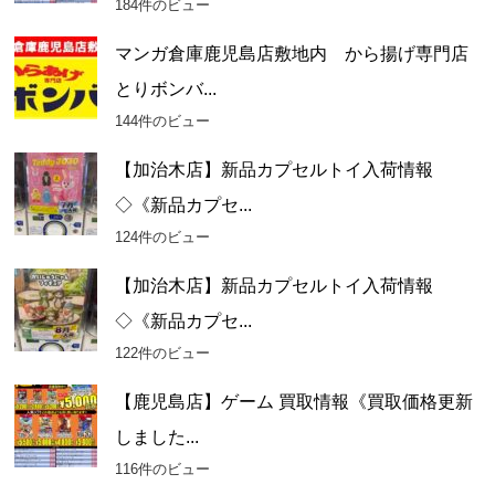
184件のビュー
マンガ倉庫鹿児島店敷地内 から揚げ専門店
とりボンバ...
144件のビュー
【加治木店】新品カプセルトイ入荷情報
◇《新品カプセ...
124件のビュー
【加治木店】新品カプセルトイ入荷情報
◇《新品カプセ...
122件のビュー
【鹿児島店】ゲーム 買取情報《買取価格更新
しました...
116件のビュー