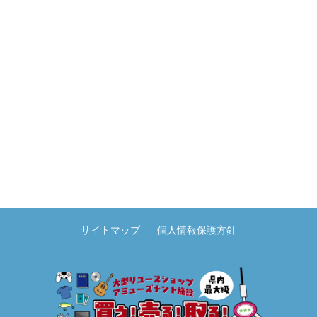
サイトマップ
個人情報保護方針