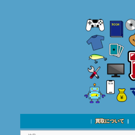
買取について