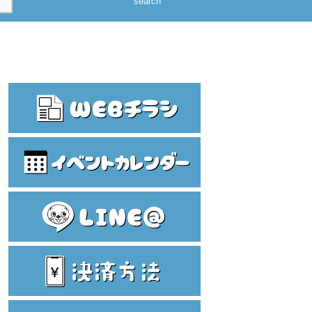
search