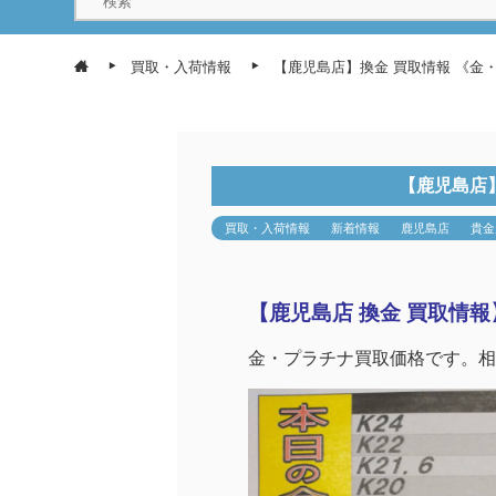
買取・入荷情報
【鹿児島店】換金 買取情報 《金
【鹿児島店
買取・入荷情報
新着情報
鹿児島店
貴金
【鹿児島店 換金 買取情報
金・プラチナ買取価格です。相