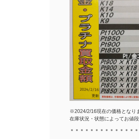
※2024/2/16現在の価格とな
在庫状況・状態によってお値段
＊＊＊＊＊＊＊＊＊＊＊＊＊＊