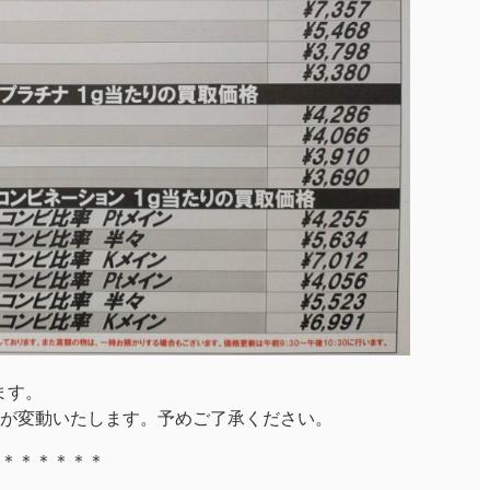
ります。
が変動いたします。予めご了承ください。
＊＊＊＊＊＊