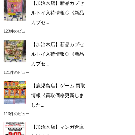
【加治木店】新品カプセ
ルトイ入荷情報◇《新品
カプセ...
123件のビュー
【加治木店】新品カプセ
ルトイ入荷情報◇《新品
カプセ...
121件のビュー
【鹿児島店】ゲーム 買取
情報《買取価格更新しま
した...
113件のビュー
【加治木店】マンガ倉庫