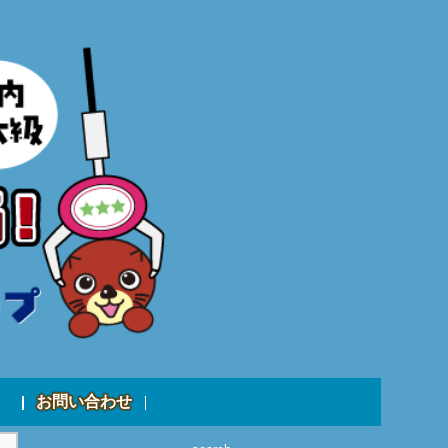
お問い合わせ