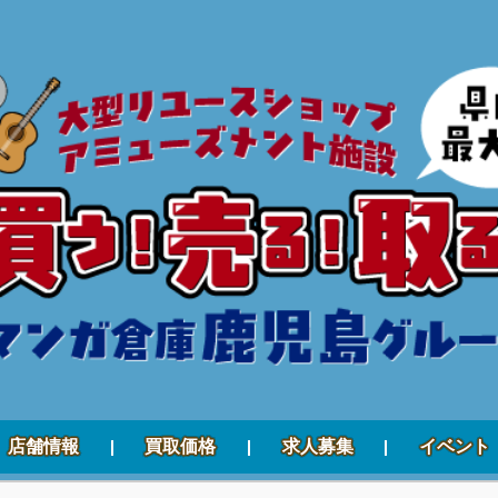
店舗情報
買取価格
求人募集
イベント