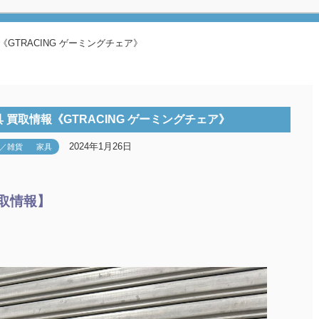
GTRACING ゲーミングチェア》
買取情報《GTRACING ゲーミングチェア》
2024年1月26日
／雑貨
家具
買取情報】