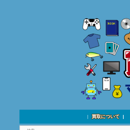
買取について