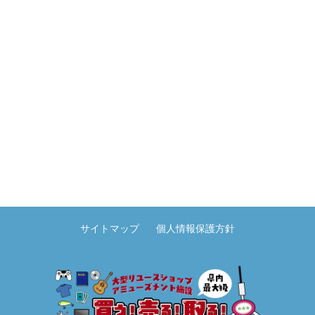
サイトマップ
個人情報保護方針