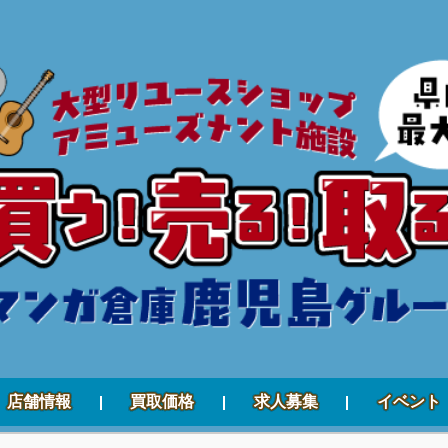
店舗情報
買取価格
求人募集
イベント