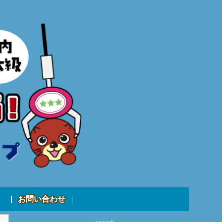
お問い合わせ