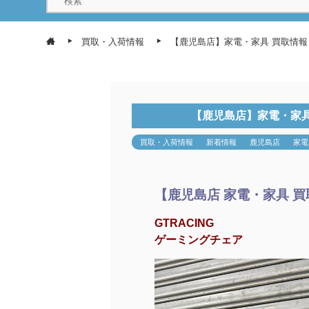
買取・入荷情報
【鹿児島店】家電・家具 買取情報《
【鹿児島店】家電・家具 
買取・入荷情報
新着情報
鹿児島店
家電
【鹿児島店 家電・家具 
GTRACING
ゲーミングチェア