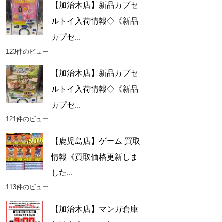
【加治木店】新品カプセ
ルトイ入荷情報◇《新品
カプセ...
123件のビュー
【加治木店】新品カプセ
ルトイ入荷情報◇《新品
カプセ...
121件のビュー
【鹿児島店】ゲーム 買取
情報《買取価格更新しま
した...
113件のビュー
【加治木店】マンガ倉庫