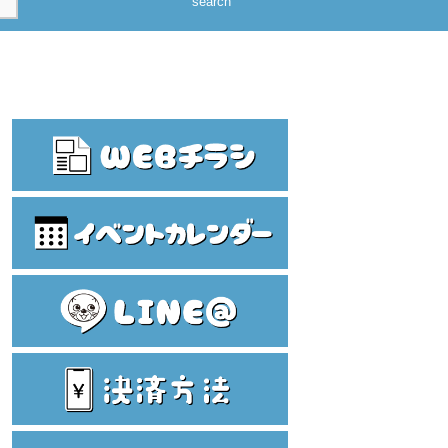
search