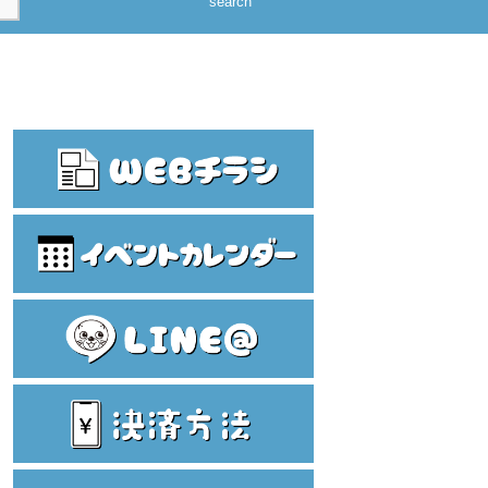
search