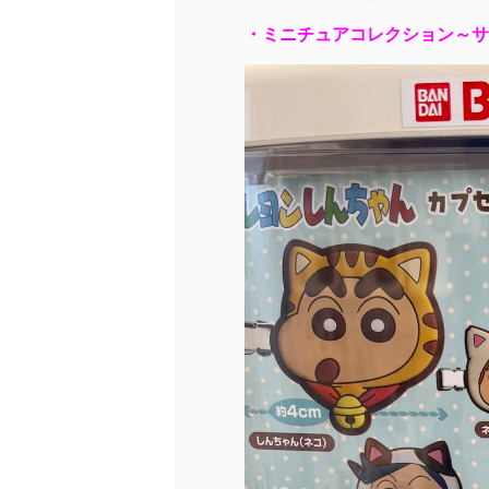
・ミニチュアコレクション～サク