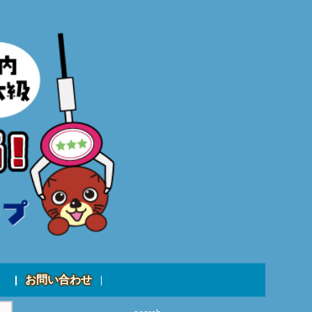
お問い合わせ