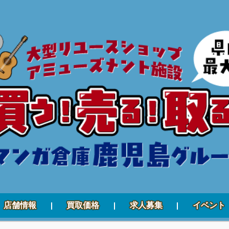
店舗情報
買取価格
求人募集
イベント