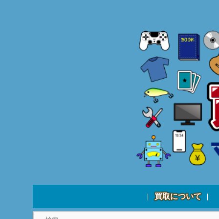
買取について