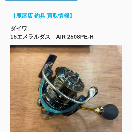
【鹿屋店 釣具 買取情報】
ダイワ
15エメラルダス AIR 2508PE-H