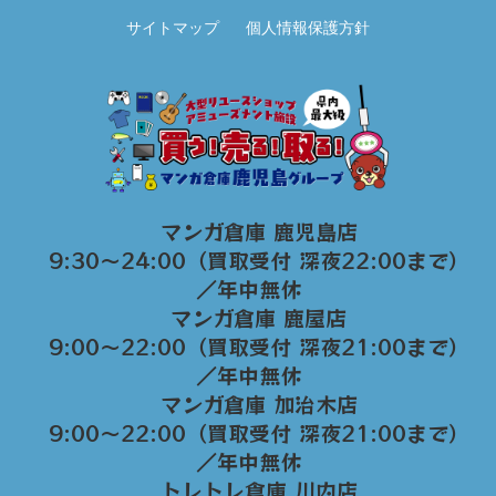
サイトマップ
個人情報保護方針
マンガ倉庫 鹿児島店
9:30～24:00（買取受付 深夜22:00まで）
／年中無休
マンガ倉庫 鹿屋店
9:00～22:00（買取受付 深夜21:00まで）
／年中無休
マンガ倉庫 加治木店
9:00〜22:00（買取受付 深夜21:00まで）
／年中無休
トレトレ倉庫 川内店