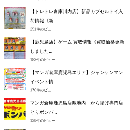
【トレトレ倉庫川内店】新品カプセルトイ入
荷情報《新...
251件のビュー
【鹿児島店】ゲーム 買取情報《買取価格更新
しました...
183件のビュー
【マンガ倉庫鹿児島エリア】ジャンケンマン
イベント情...
176件のビュー
マンガ倉庫鹿児島店敷地内 から揚げ専門店
とりボンバ...
139件のビュー