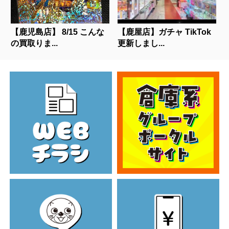
【鹿児島店】 8/15 こんな
【鹿屋店】ガチャ TikTok
の買取りま...
更新しまし...