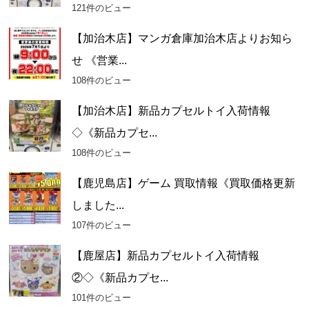
121件のビュー
【加治木店】マンガ倉庫加治木店よりお知ら
せ 《営業...
108件のビュー
【加治木店】新品カプセルトイ入荷情報
◇《新品カプセ...
108件のビュー
【鹿児島店】ゲーム 買取情報《買取価格更新
しました...
107件のビュー
【鹿屋店】新品カプセルトイ入荷情報
②◇《新品カプセ...
101件のビュー