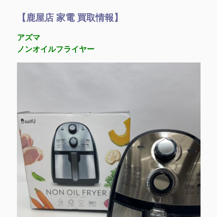
【鹿屋店 家電 買取情報】
アズマ
ノンオイルフライヤー