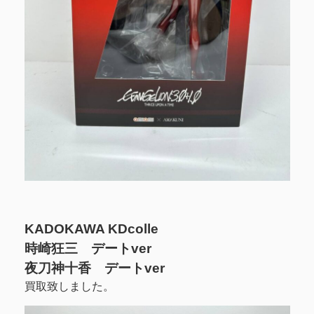
KADOKAWA KDcolle
時崎狂三 デートver
夜刀神十香 デートver
買取致しました。