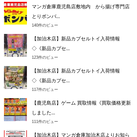
マンガ倉庫鹿児島店敷地内 から揚げ専門店
とりボンバ...
140件のビュー
【加治木店】新品カプセルトイ入荷情報
◇《新品カプセ...
123件のビュー
【加治木店】新品カプセルトイ入荷情報
◇《新品カプセ...
117件のビュー
【鹿児島店】ゲーム 買取情報《買取価格更新
しました...
111件のビュー
【加治木店】マンガ倉庫加治木店よりお知ら