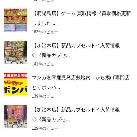
【鹿児島店】ゲーム 買取情報《買取価格更新
しました...
183件のビュー
【加治木店】新品カプセルトイ入荷情報
◇《新品カプセ...
141件のビュー
マンガ倉庫鹿児島店敷地内 から揚げ専門店
とりボンバ...
139件のビュー
【加治木店】新品カプセルトイ入荷情報
◇《新品カプセ...
129件のビュー