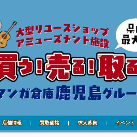
店舗情報
買取価格
求人募集
イベント