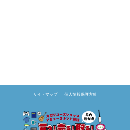
サイトマップ
個人情報保護方針