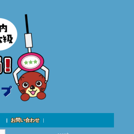
お問い合わせ