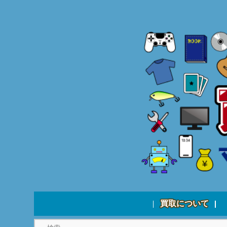
買取について