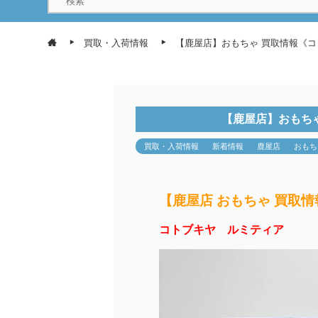
買取・入荷情報
【鹿屋店】おもちゃ 買取情報《
【鹿屋店】おもち
買取・入荷情報
新着情報
鹿屋店
おもち
【鹿屋店 おもちゃ 買取情
コトブキヤ ルミティア