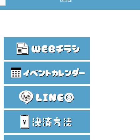
search