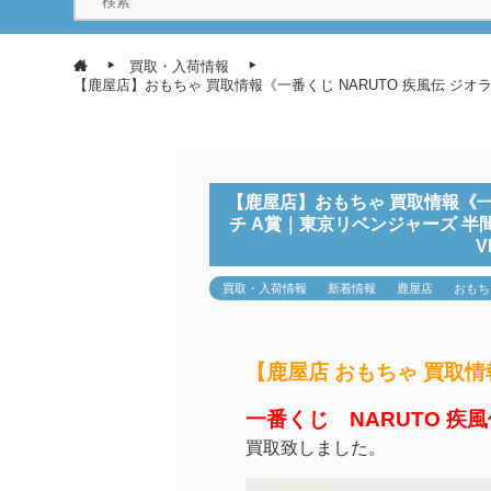
買取・入荷情報
【鹿屋店】おもちゃ 買取情報《一番くじ NARUTO 疾風伝 ジオラ
【鹿屋店】おもちゃ 買取情報《一番
チ A賞｜東京リベンジャーズ 半間
V
買取・入荷情報
新着情報
鹿屋店
おもち
【鹿屋店 おもちゃ 買取情
一番くじ NARUTO 
買取致しました。