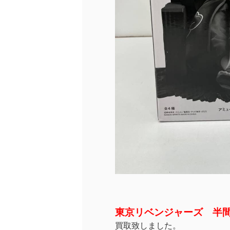
東京リベンジャーズ 半
買取致しました。