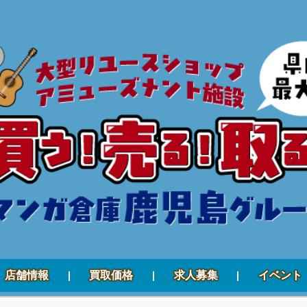
店舗情報
買取価格
求人募集
イベント