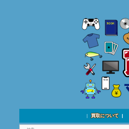
買取について