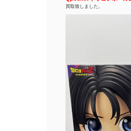
買取致しました。