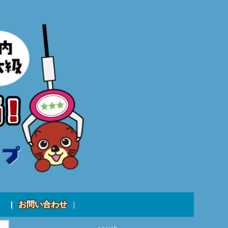
お問い合わせ