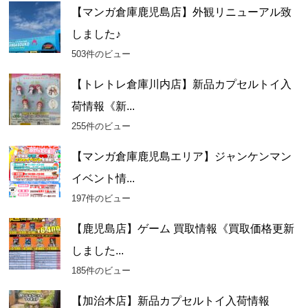
【マンガ倉庫鹿児島店】外観リニューアル致
しました♪
503件のビュー
【トレトレ倉庫川内店】新品カプセルトイ入
荷情報《新...
255件のビュー
【マンガ倉庫鹿児島エリア】ジャンケンマン
イベント情...
197件のビュー
【鹿児島店】ゲーム 買取情報《買取価格更新
しました...
185件のビュー
【加治木店】新品カプセルトイ入荷情報