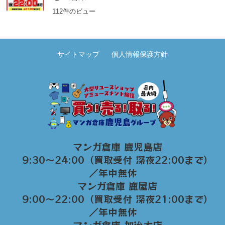
112件のビュー
サイトマップ
個人情報保護方針
マンガ倉庫 鹿児島店
9:30～24:00（買取受付 深夜22:00まで）
／年中無休
マンガ倉庫 鹿屋店
9:00～22:00（買取受付 深夜21:00まで）
／年中無休
マンガ倉庫 加治木店