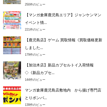
250件のビュー
【マンガ倉庫鹿児島エリア】ジャンケンマン
イベント情...
221件のビュー
【鹿児島店】ゲーム 買取情報《買取価格更新
しました...
179件のビュー
【加治木店】新品カプセルトイ入荷情報
◇《新品カプセ...
144件のビュー
マンガ倉庫鹿児島店敷地内 から揚げ専門店
とりボンバ...
139件のビュー