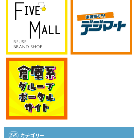
カテゴリー