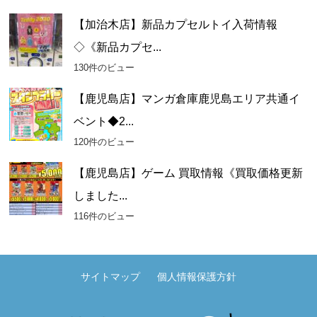
【加治木店】新品カプセルトイ入荷情報
◇《新品カプセ...
130件のビュー
【鹿児島店】マンガ倉庫鹿児島エリア共通イ
ベント◆2...
120件のビュー
【鹿児島店】ゲーム 買取情報《買取価格更新
しました...
116件のビュー
サイトマップ
個人情報保護方針