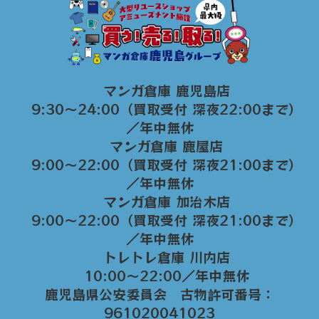
マンガ倉庫 鹿児島店
9:30～24:00（買取受付 深夜22:00まで）
／年中無休
マンガ倉庫 鹿屋店
9:00～22:00（買取受付 深夜21:00まで）
／年中無休
マンガ倉庫 加治木店
9:00〜22:00（買取受付 深夜21:00まで）
／年中無休
トレトレ倉庫 川内店
10:00〜22:00／年中無休
鹿児島県公安委員会 古物許可番号：
961020041023