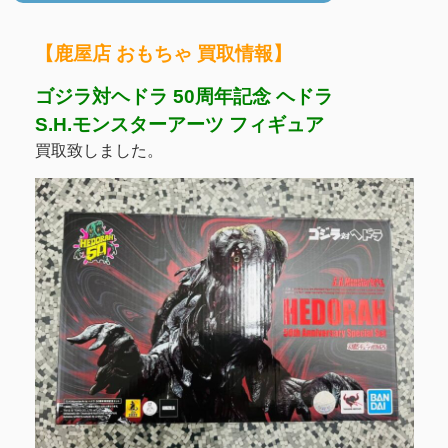
【鹿屋店 おもちゃ 買取情報】
ゴジラ対ヘドラ 50周年記念 ヘドラ
S.H.モンスターアーツ フィギュア
買取致しました。