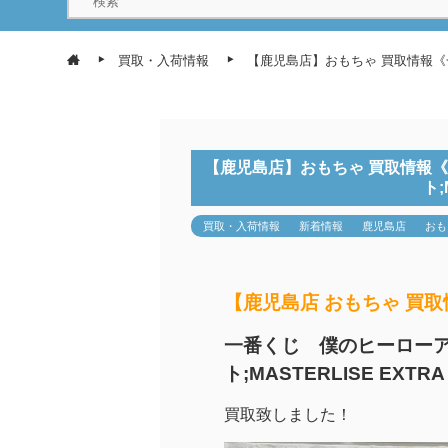
買取・入荷情報
【鹿児島店】おもちゃ 買取情報《一
【鹿児島店】おもちゃ 買取情報
ト;
買取・入荷情報
新着情報
鹿児島店
おも
【鹿児島店 おもちゃ 買
一番くじ 僕のヒーロー
ト;MASTERLISE EXTRA
買取致しました！