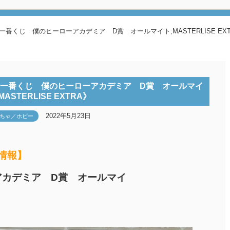
番くじ 僕のヒーローアカデミア D賞 オールマイト;MASTERLISE EXT
《一番くじ 僕のヒーローアカデミア D賞 オールマイ
MASTERLISE EXTRA》
2022年5月23日
ちゃ／ホビー
取情報】
アカデミア D賞 オールマイ