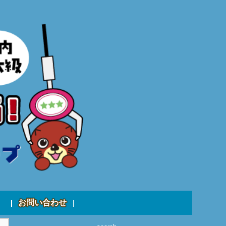
お問い合わせ