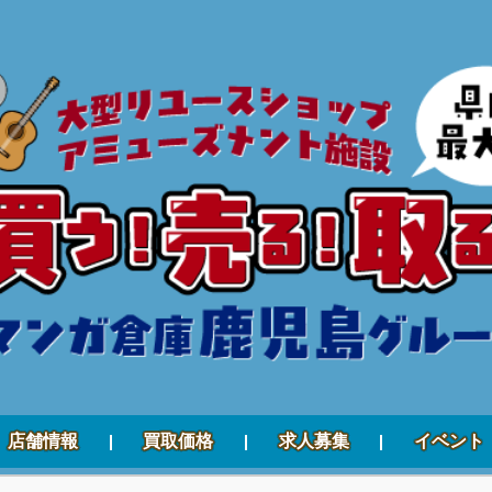
店舗情報
買取価格
求人募集
イベント