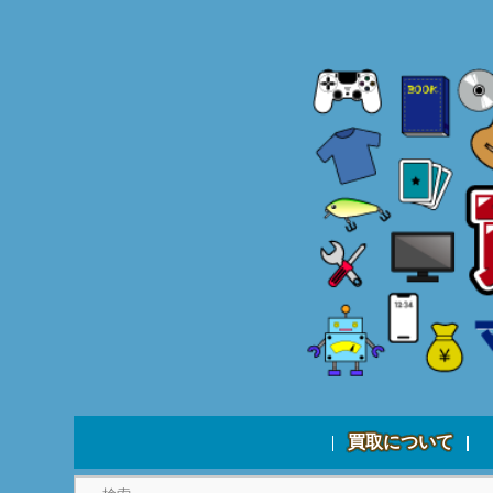
買取について